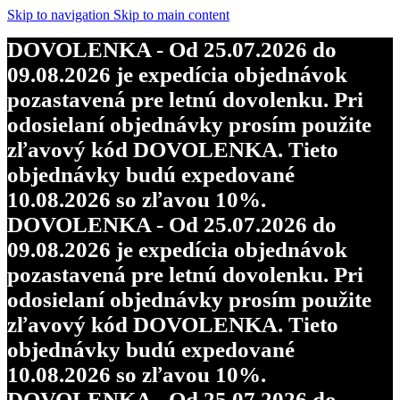
Skip to navigation
Skip to main content
DOVOLENKA - Od 25.07.2026 do
09.08.2026 je expedícia objednávok
pozastavená pre letnú dovolenku. Pri
odosielaní objednávky prosím použite
zľavový kód DOVOLENKA. Tieto
objednávky budú expedované
10.08.2026 so zľavou 10%.
DOVOLENKA - Od 25.07.2026 do
09.08.2026 je expedícia objednávok
pozastavená pre letnú dovolenku. Pri
odosielaní objednávky prosím použite
zľavový kód DOVOLENKA. Tieto
objednávky budú expedované
10.08.2026 so zľavou 10%.
DOVOLENKA - Od 25.07.2026 do