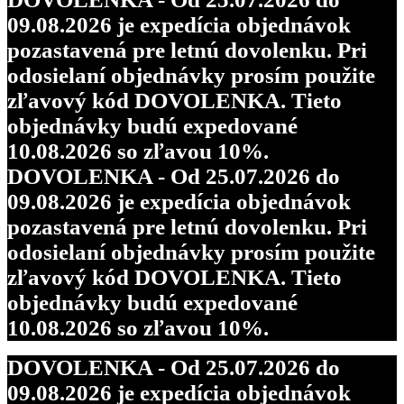
09.08.2026 je expedícia objednávok
pozastavená pre letnú dovolenku. Pri
odosielaní objednávky prosím použite
zľavový kód DOVOLENKA. Tieto
objednávky budú expedované
10.08.2026 so zľavou 10%.
DOVOLENKA - Od 25.07.2026 do
09.08.2026 je expedícia objednávok
pozastavená pre letnú dovolenku. Pri
odosielaní objednávky prosím použite
zľavový kód DOVOLENKA. Tieto
objednávky budú expedované
10.08.2026 so zľavou 10%.
DOVOLENKA - Od 25.07.2026 do
09.08.2026 je expedícia objednávok