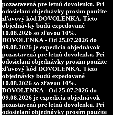
pozastavená pre letnú dovolenku. Pri
odosielaní objednávky prosím použite
zľavový kód DOVOLENKA. Tieto
objednávky budú expedované
10.08.2026 so zľavou 10%.
DOVOLENKA - Od 25.07.2026 do
09.08.2026 je expedícia objednávok
pozastavená pre letnú dovolenku. Pri
odosielaní objednávky prosím použite
zľavový kód DOVOLENKA. Tieto
objednávky budú expedované
10.08.2026 so zľavou 10%.
DOVOLENKA - Od 25.07.2026 do
09.08.2026 je expedícia objednávok
pozastavená pre letnú dovolenku. Pri
odosielaní objednávky prosím použite