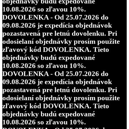
objednávky budú expedované
10.08.2026 so zľavou 10%.
DOVOLENKA - Od 25.07.2026 do
09.08.2026 je expedícia objednávok
pozastavená pre letnú dovolenku. Pri
odosielaní objednávky prosím použite
zľavový kód DOVOLENKA. Tieto
objednávky budú expedované
10.08.2026 so zľavou 10%.
DOVOLENKA - Od 25.07.2026 do
09.08.2026 je expedícia objednávok
pozastavená pre letnú dovolenku. Pri
odosielaní objednávky prosím použite
zľavový kód DOVOLENKA. Tieto
objednávky budú expedované
10.08.2026 so zľavou 10%.