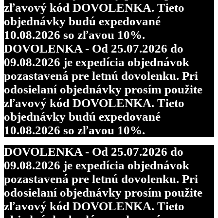
zľavový kód DOVOLENKA. Tieto
objednávky budú expedované
10.08.2026 so zľavou 10%.
DOVOLENKA - Od 25.07.2026 do
09.08.2026 je expedícia objednávok
pozastavená pre letnú dovolenku. Pri
odosielaní objednávky prosím použite
zľavový kód DOVOLENKA. Tieto
objednávky budú expedované
10.08.2026 so zľavou 10%.
DOVOLENKA - Od 25.07.2026 do
09.08.2026 je expedícia objednávok
pozastavená pre letnú dovolenku. Pri
odosielaní objednávky prosím použite
zľavový kód DOVOLENKA. Tieto