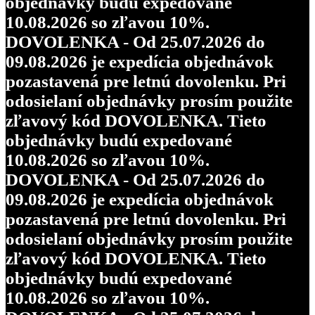
objednávky budú expedované
10.08.2026 so zľavou 10%.
DOVOLENKA - Od 25.07.2026 do
09.08.2026 je expedícia objednávok
pozastavená pre letnú dovolenku. Pri
odosielaní objednávky prosím použite
zľavový kód DOVOLENKA. Tieto
objednávky budú expedované
10.08.2026 so zľavou 10%.
DOVOLENKA - Od 25.07.2026 do
09.08.2026 je expedícia objednávok
pozastavená pre letnú dovolenku. Pri
odosielaní objednávky prosím použite
zľavový kód DOVOLENKA. Tieto
objednávky budú expedované
10.08.2026 so zľavou 10%.