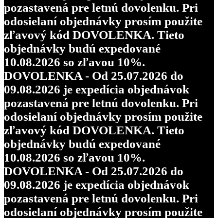
pozastavená pre letnú dovolenku. Pri
odosielaní objednávky prosím použite
zľavový kód DOVOLENKA. Tieto
objednávky budú expedované
10.08.2026 so zľavou 10%.
DOVOLENKA - Od 25.07.2026 do
09.08.2026 je expedícia objednávok
pozastavená pre letnú dovolenku. Pri
odosielaní objednávky prosím použite
zľavový kód DOVOLENKA. Tieto
objednávky budú expedované
10.08.2026 so zľavou 10%.
DOVOLENKA - Od 25.07.2026 do
09.08.2026 je expedícia objednávok
pozastavená pre letnú dovolenku. Pri
odosielaní objednávky prosím použite