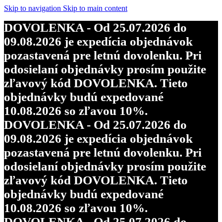
Skip to navigation
Skip to main content
DOVOLENKA - Od 25.07.2026 do
09.08.2026 je expedícia objednávok
pozastavená pre letnú dovolenku. Pri
odosielaní objednávky prosím použite
zľavový kód DOVOLENKA. Tieto
objednávky budú expedované
10.08.2026 so zľavou 10%.
DOVOLENKA - Od 25.07.2026 do
09.08.2026 je expedícia objednávok
pozastavená pre letnú dovolenku. Pri
odosielaní objednávky prosím použite
zľavový kód DOVOLENKA. Tieto
objednávky budú expedované
10.08.2026 so zľavou 10%.
DOVOLENKA - Od 25.07.2026 do