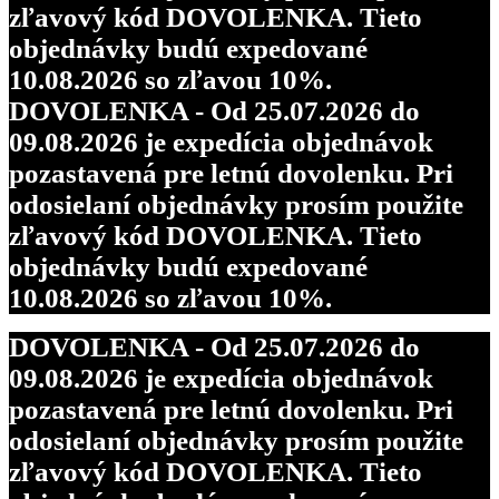
zľavový kód DOVOLENKA. Tieto
objednávky budú expedované
10.08.2026 so zľavou 10%.
DOVOLENKA - Od 25.07.2026 do
09.08.2026 je expedícia objednávok
pozastavená pre letnú dovolenku. Pri
odosielaní objednávky prosím použite
zľavový kód DOVOLENKA. Tieto
objednávky budú expedované
10.08.2026 so zľavou 10%.
DOVOLENKA - Od 25.07.2026 do
09.08.2026 je expedícia objednávok
pozastavená pre letnú dovolenku. Pri
odosielaní objednávky prosím použite
zľavový kód DOVOLENKA. Tieto