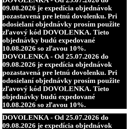
09.08.2026 je expedícia objednávok
pozastavená pre letnú dovolenku. Pri
odosielaní objednávky prosím použite
zľavový kód DOVOLENKA. Tieto
objednávky budú expedované
10.08.2026 so zľavou 10%.
DOVOLENKA - Od 25.07.2026 do
09.08.2026 je expedícia objednávok
pozastavená pre letnú dovolenku. Pri
odosielaní objednávky prosím použite
zľavový kód DOVOLENKA. Tieto
objednávky budú expedované
10.08.2026 so zľavou 10%.
DOVOLENKA - Od 25.07.2026 do
09.08.2026 je expedícia objednávok