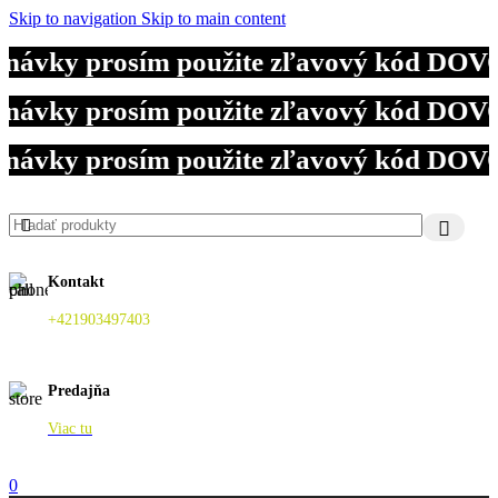
Skip to navigation
Skip to main content
dnávky prosím použite zľavový kód DOVO
dnávky prosím použite zľavový kód DOVO
dnávky prosím použite zľavový kód DOVO
Kontakt
+421903497403
Predajňa
Viac tu
0