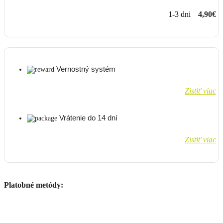
1-3 dni
4,90€
Vernostný systém
Zistiť viac
Vrátenie do 14 dní
Zistiť viac
Platobné metódy: