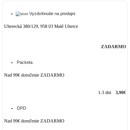
Vyzdvihnutie na predajni
Uherecká 380/129, 958 03 Malé Uherce
ZADARMO
Packeta
Nad 99€ doručenie ZADARMO
1-3 dni
3,90€
DPD
Nad 99€ doručenie ZADARMO