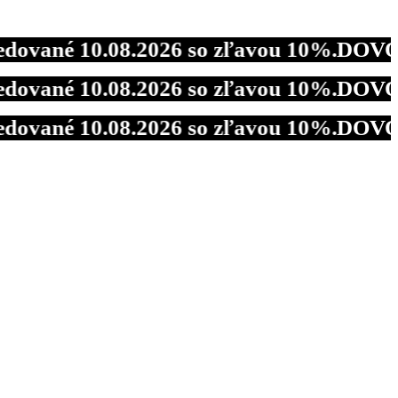
né 10.08.2026 so zľavou 10%.
DOVOLENKA 
né 10.08.2026 so zľavou 10%.
DOVOLENKA 
né 10.08.2026 so zľavou 10%.
DOVOLENKA 