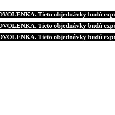
OLENKA. Tieto objednávky budú expedova
OLENKA. Tieto objednávky budú expedova
OLENKA. Tieto objednávky budú expedova