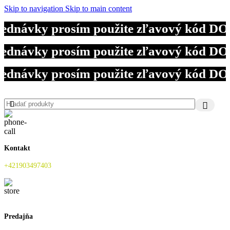
Skip to navigation
Skip to main content
jednávky prosím použite zľavový kód DO
jednávky prosím použite zľavový kód DO
jednávky prosím použite zľavový kód DO
Kontakt
+421903497403
Predajňa