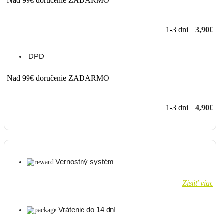
Nad 99€ doručenie ZADARMO
1-3 dni
3,90€
DPD
Nad 99€ doručenie ZADARMO
1-3 dni
4,90€
Vernostný systém
Zistiť viac
Vrátenie do 14 dní