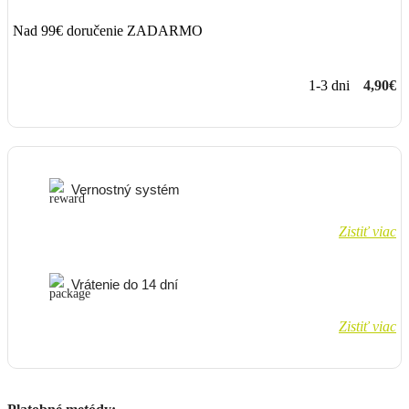
Nad 99€ doručenie ZADARMO
1-3 dni
4,90€
Vernostný systém
Zistiť viac
Vrátenie do 14 dní
Zistiť viac