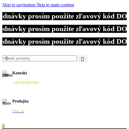
Skip to navigation
Skip to main content
jednávky prosím použite zľavový kód DO
jednávky prosím použite zľavový kód DO
jednávky prosím použite zľavový kód DO
Kontakt
+421903497403
Predajňa
Viac tu
0