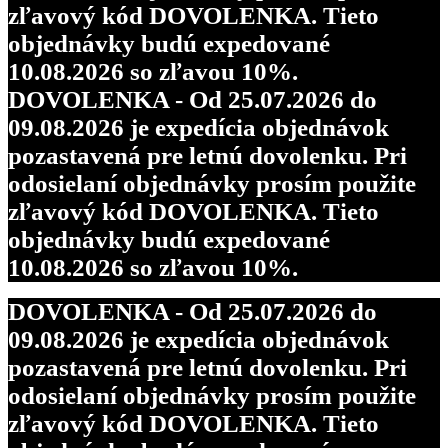
zľavový kód DOVOLENKA. Tieto
objednávky budú expedované
10.08.2026 so zľavou 10%.
DOVOLENKA - Od 25.07.2026 do
09.08.2026 je expedícia objednávok
pozastavená pre letnú dovolenku. Pri
odosielaní objednávky prosím použite
zľavový kód DOVOLENKA. Tieto
objednávky budú expedované
10.08.2026 so zľavou 10%.
DOVOLENKA - Od 25.07.2026 do
09.08.2026 je expedícia objednávok
pozastavená pre letnú dovolenku. Pri
odosielaní objednávky prosím použite
zľavový kód DOVOLENKA. Tieto