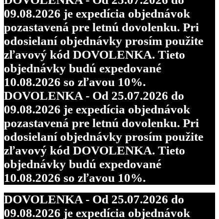
09.08.2026 je expedícia objednávok
pozastavená pre letnú dovolenku. Pri
odosielaní objednávky prosím použite
zľavový kód DOVOLENKA. Tieto
objednávky budú expedované
10.08.2026 so zľavou 10%.
DOVOLENKA - Od 25.07.2026 do
09.08.2026 je expedícia objednávok
pozastavená pre letnú dovolenku. Pri
odosielaní objednávky prosím použite
zľavový kód DOVOLENKA. Tieto
objednávky budú expedované
10.08.2026 so zľavou 10%.
DOVOLENKA - Od 25.07.2026 do
09.08.2026 je expedícia objednávok