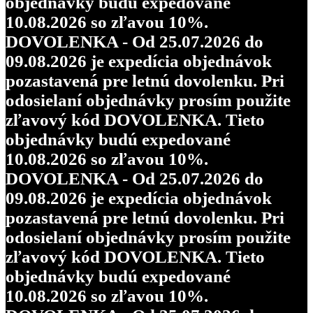
objednávky budú expedované
10.08.2026 so zľavou 10%.
DOVOLENKA - Od 25.07.2026 do
09.08.2026 je expedícia objednávok
pozastavená pre letnú dovolenku. Pri
odosielaní objednávky prosím použite
zľavový kód DOVOLENKA. Tieto
objednávky budú expedované
10.08.2026 so zľavou 10%.
DOVOLENKA - Od 25.07.2026 do
09.08.2026 je expedícia objednávok
pozastavená pre letnú dovolenku. Pri
odosielaní objednávky prosím použite
zľavový kód DOVOLENKA. Tieto
objednávky budú expedované
10.08.2026 so zľavou 10%.