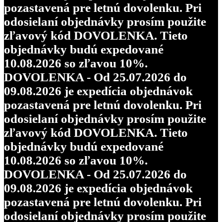
pozastavená pre letnú dovolenku. Pri
odosielaní objednávky prosím použite
zľavový kód DOVOLENKA. Tieto
objednávky budú expedované
10.08.2026 so zľavou 10%.
DOVOLENKA - Od 25.07.2026 do
09.08.2026 je expedícia objednávok
pozastavená pre letnú dovolenku. Pri
odosielaní objednávky prosím použite
zľavový kód DOVOLENKA. Tieto
objednávky budú expedované
10.08.2026 so zľavou 10%.
DOVOLENKA - Od 25.07.2026 do
09.08.2026 je expedícia objednávok
pozastavená pre letnú dovolenku. Pri
odosielaní objednávky prosím použite