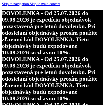
Skip to navigation
Skip to main content
DOVOLENKA - Od 25.07.2026 do
09.08.2026 je expedícia objednávok
pozastavená pre letnú dovolenku. Pri
odosielaní objednávky prosím použite
zľavový kód DOVOLENKA. Tieto
objednávky budú expedované
10.08.2026 so zľavou 10%.
DOVOLENKA - Od 25.07.2026 do
09.08.2026 je expedícia objednávok
pozastavená pre letnú dovolenku. Pri
odosielaní objednávky prosím použite
zľavový kód DOVOLENKA. Tieto
objednávky budú expedované
10.08.2026 so zľavou 10%.
DOVOLENKA - Od 25.07.2026 do