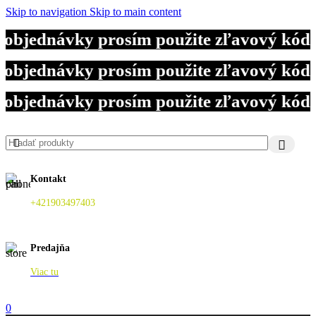
Skip to navigation
Skip to main content
 objednávky prosím použite zľavový kód
 objednávky prosím použite zľavový kód
 objednávky prosím použite zľavový kód
Kontakt
+421903497403
Predajňa
Viac tu
0