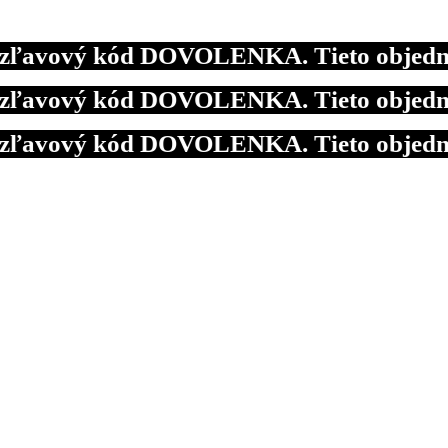
avový kód DOVOLENKA. Tieto objednávky 
avový kód DOVOLENKA. Tieto objednávky 
avový kód DOVOLENKA. Tieto objednávky 