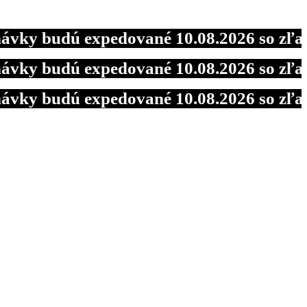
budú expedované 10.08.2026 so zľavou 1
budú expedované 10.08.2026 so zľavou 1
budú expedované 10.08.2026 so zľavou 1