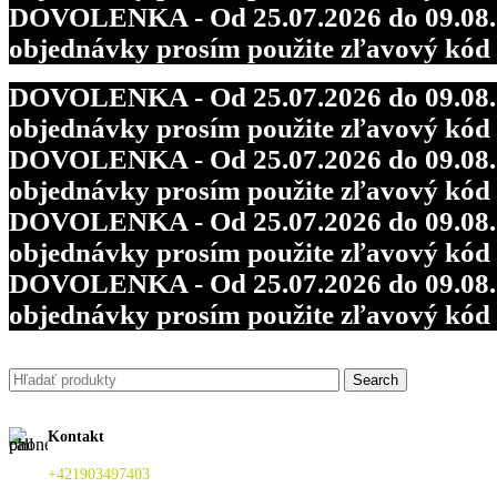
DOVOLENKA - Od 25.07.2026 do 09.08.202
objednávky prosím použite zľavový kó
DOVOLENKA - Od 25.07.2026 do 09.08.202
objednávky prosím použite zľavový kó
DOVOLENKA - Od 25.07.2026 do 09.08.202
objednávky prosím použite zľavový kó
DOVOLENKA - Od 25.07.2026 do 09.08.202
objednávky prosím použite zľavový kó
DOVOLENKA - Od 25.07.2026 do 09.08.202
objednávky prosím použite zľavový kó
Search
Kontakt
+421903497403