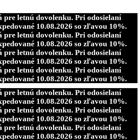
re letnú dovolenku. Pri odosielaní
pedované 10.08.2026 so zľavou 10%.
re letnú dovolenku. Pri odosielaní
pedované 10.08.2026 so zľavou 10%.
re letnú dovolenku. Pri odosielaní
pedované 10.08.2026 so zľavou 10%.
re letnú dovolenku. Pri odosielaní
pedované 10.08.2026 so zľavou 10%.
re letnú dovolenku. Pri odosielaní
pedované 10.08.2026 so zľavou 10%.
re letnú dovolenku. Pri odosielaní
pedované 10.08.2026 so zľavou 10%.
re letnú dovolenku. Pri odosielaní
pedované 10.08.2026 so zľavou 10%.