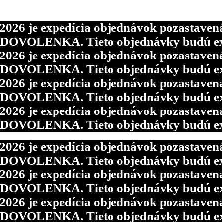
6 je expedícia objednávok pozastavená p
d DOVOLENKA. Tieto objednávky budú ex
6 je expedícia objednávok pozastavená p
d DOVOLENKA. Tieto objednávky budú ex
6 je expedícia objednávok pozastavená p
d DOVOLENKA. Tieto objednávky budú ex
6 je expedícia objednávok pozastavená p
d DOVOLENKA. Tieto objednávky budú ex
6 je expedícia objednávok pozastavená p
d DOVOLENKA. Tieto objednávky budú ex
6 je expedícia objednávok pozastavená p
d DOVOLENKA. Tieto objednávky budú ex
6 je expedícia objednávok pozastavená p
d DOVOLENKA. Tieto objednávky budú ex