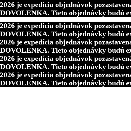
6 je expedícia objednávok pozastavená p
d DOVOLENKA. Tieto objednávky budú ex
6 je expedícia objednávok pozastavená p
d DOVOLENKA. Tieto objednávky budú ex
6 je expedícia objednávok pozastavená p
d DOVOLENKA. Tieto objednávky budú ex
6 je expedícia objednávok pozastavená p
d DOVOLENKA. Tieto objednávky budú ex
6 je expedícia objednávok pozastavená p
d DOVOLENKA. Tieto objednávky budú ex