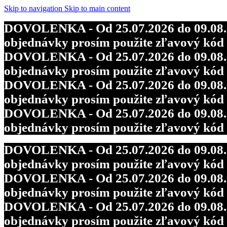
Skip to navigation
Skip to main content
DOVOLENKA - Od 25.07.2026 do 09.08.202
objednávky prosím použite zľavový kó
DOVOLENKA - Od 25.07.2026 do 09.08.202
objednávky prosím použite zľavový kó
DOVOLENKA - Od 25.07.2026 do 09.08.202
objednávky prosím použite zľavový kó
DOVOLENKA - Od 25.07.2026 do 09.08.202
objednávky prosím použite zľavový kó
DOVOLENKA - Od 25.07.2026 do 09.08.202
objednávky prosím použite zľavový kó
DOVOLENKA - Od 25.07.2026 do 09.08.202
objednávky prosím použite zľavový kó
DOVOLENKA - Od 25.07.2026 do 09.08.202
objednávky prosím použite zľavový kó