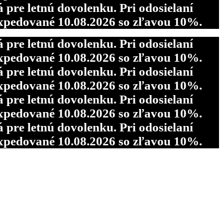
re letnú dovolenku. Pri odosielaní
pedované 10.08.2026 so zľavou 10%.
re letnú dovolenku. Pri odosielaní
pedované 10.08.2026 so zľavou 10%.
re letnú dovolenku. Pri odosielaní
pedované 10.08.2026 so zľavou 10%.
re letnú dovolenku. Pri odosielaní
pedované 10.08.2026 so zľavou 10%.
re letnú dovolenku. Pri odosielaní
pedované 10.08.2026 so zľavou 10%.