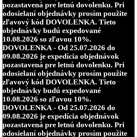
pozastavená pre letnú dovolenku. Pri
odosielaní objednávky prosím použite
zľavový kód DOVOLENKA. Tieto
objednávky budú expedované
10.08.2026 so zľavou 10%.
DOVOLENKA - Od 25.07.2026 do
09.08.2026 je expedícia objednávok
pozastavená pre letnú dovolenku. Pri
odosielaní objednávky prosím použite
zľavový kód DOVOLENKA. Tieto
objednávky budú expedované
10.08.2026 so zľavou 10%.
DOVOLENKA - Od 25.07.2026 do
09.08.2026 je expedícia objednávok
pozastavená pre letnú dovolenku. Pri
odosielaní objednávky prosím použite