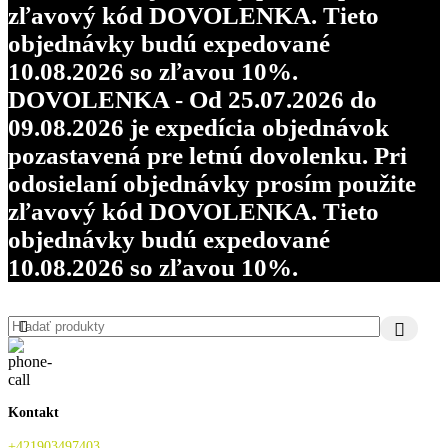
zľavový kód DOVOLENKA. Tieto
objednávky budú expedované
10.08.2026 so zľavou 10%.
DOVOLENKA - Od 25.07.2026 do
09.08.2026 je expedícia objednávok
pozastavená pre letnú dovolenku. Pri
odosielaní objednávky prosím použite
zľavový kód DOVOLENKA. Tieto
objednávky budú expedované
10.08.2026 so zľavou 10%.
Kontakt
+421903497403