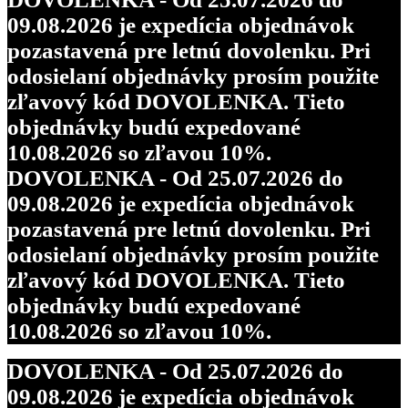
09.08.2026 je expedícia objednávok
pozastavená pre letnú dovolenku. Pri
odosielaní objednávky prosím použite
zľavový kód DOVOLENKA. Tieto
objednávky budú expedované
10.08.2026 so zľavou 10%.
DOVOLENKA - Od 25.07.2026 do
09.08.2026 je expedícia objednávok
pozastavená pre letnú dovolenku. Pri
odosielaní objednávky prosím použite
zľavový kód DOVOLENKA. Tieto
objednávky budú expedované
10.08.2026 so zľavou 10%.
DOVOLENKA - Od 25.07.2026 do
09.08.2026 je expedícia objednávok