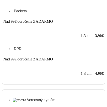
Packeta
Nad 99€ doručenie ZADARMO
1-3 dni
3,90€
DPD
Nad 99€ doručenie ZADARMO
1-3 dni
4,90€
Vernostný systém