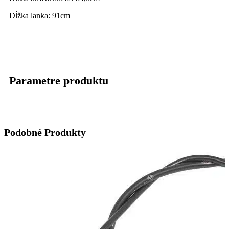
Dĺžka lanka: 91cm
Parametre produktu
Podobné Produkty