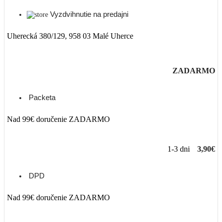
Vyzdvihnutie na predajni
Uherecká 380/129, 958 03 Malé Uherce
ZADARMO
Packeta
Nad 99€ doručenie ZADARMO
1-3 dni
3,90€
DPD
Nad 99€ doručenie ZADARMO