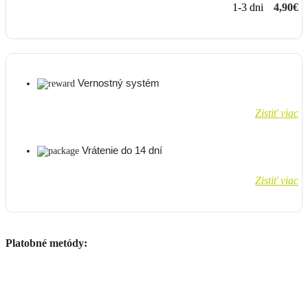
1-3 dni
4,90€
Vernostný systém
Zistiť viac
Vrátenie do 14 dní
Zistiť viac
Platobné metódy: