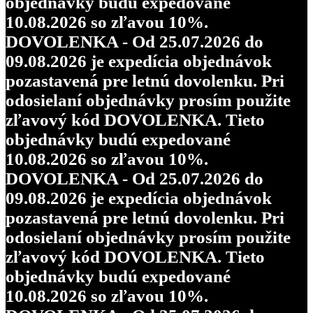
objednávky budú expedované
10.08.2026 so zľavou 10%.
DOVOLENKA - Od 25.07.2026 do
09.08.2026 je expedícia objednávok
pozastavená pre letnú dovolenku. Pri
odosielaní objednávky prosím použite
zľavový kód DOVOLENKA. Tieto
objednávky budú expedované
10.08.2026 so zľavou 10%.
DOVOLENKA - Od 25.07.2026 do
09.08.2026 je expedícia objednávok
pozastavená pre letnú dovolenku. Pri
odosielaní objednávky prosím použite
zľavový kód DOVOLENKA. Tieto
objednávky budú expedované
10.08.2026 so zľavou 10%.