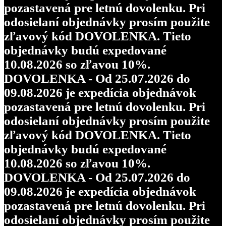
pozastavená pre letnú dovolenku. Pri
odosielaní objednávky prosím použite
zľavový kód DOVOLENKA. Tieto
objednávky budú expedované
10.08.2026 so zľavou 10%.
DOVOLENKA - Od 25.07.2026 do
09.08.2026 je expedícia objednávok
pozastavená pre letnú dovolenku. Pri
odosielaní objednávky prosím použite
zľavový kód DOVOLENKA. Tieto
objednávky budú expedované
10.08.2026 so zľavou 10%.
DOVOLENKA - Od 25.07.2026 do
09.08.2026 je expedícia objednávok
pozastavená pre letnú dovolenku. Pri
odosielaní objednávky prosím použite