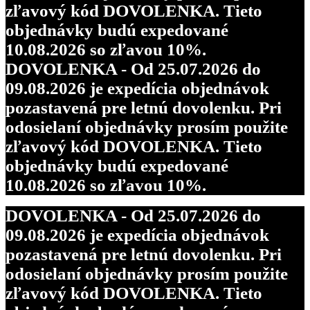
zľavový kód DOVOLENKA. Tieto
objednávky budú expedované
10.08.2026 so zľavou 10%.
DOVOLENKA - Od 25.07.2026 do
09.08.2026 je expedícia objednávok
pozastavená pre letnú dovolenku. Pri
odosielaní objednávky prosím použite
zľavový kód DOVOLENKA. Tieto
objednávky budú expedované
10.08.2026 so zľavou 10%.
DOVOLENKA - Od 25.07.2026 do
09.08.2026 je expedícia objednávok
pozastavená pre letnú dovolenku. Pri
odosielaní objednávky prosím použite
zľavový kód DOVOLENKA. Tieto