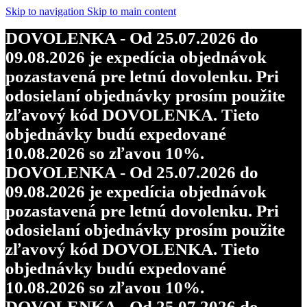
Skip to navigation
Skip to main content
DOVOLENKA - Od 25.07.2026 do
09.08.2026 je expedícia objednávok
pozastavená pre letnú dovolenku. Pri
odosielaní objednávky prosím použite
zľavový kód DOVOLENKA. Tieto
objednávky budú expedované
10.08.2026 so zľavou 10%.
DOVOLENKA - Od 25.07.2026 do
09.08.2026 je expedícia objednávok
pozastavená pre letnú dovolenku. Pri
odosielaní objednávky prosím použite
zľavový kód DOVOLENKA. Tieto
objednávky budú expedované
10.08.2026 so zľavou 10%.
DOVOLENKA - Od 25.07.2026 do