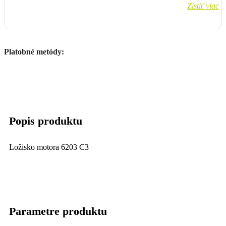
Zistiť viac
Platobné metódy:
Popis produktu
Ložisko motora 6203 C3
Parametre produktu