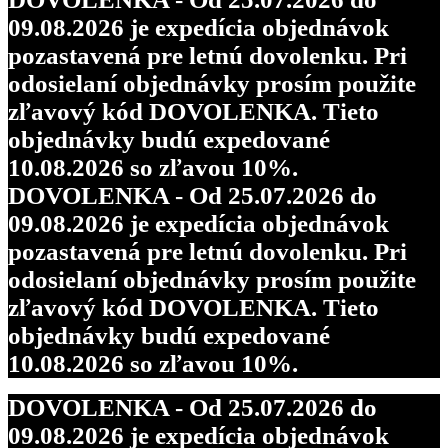
09.08.2026 je expedícia objednávok
pozastavená pre letnú dovolenku. Pri
odosielaní objednávky prosím použite
zľavový kód DOVOLENKA. Tieto
objednávky budú expedované
10.08.2026 so zľavou 10%.
DOVOLENKA - Od 25.07.2026 do
09.08.2026 je expedícia objednávok
pozastavená pre letnú dovolenku. Pri
odosielaní objednávky prosím použite
zľavový kód DOVOLENKA. Tieto
objednávky budú expedované
10.08.2026 so zľavou 10%.
DOVOLENKA - Od 25.07.2026 do
09.08.2026 je expedícia objednávok