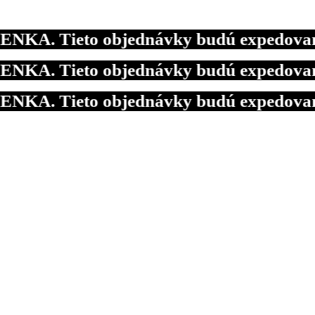
. Tieto objednávky budú expedované 10.
. Tieto objednávky budú expedované 10.
. Tieto objednávky budú expedované 10.