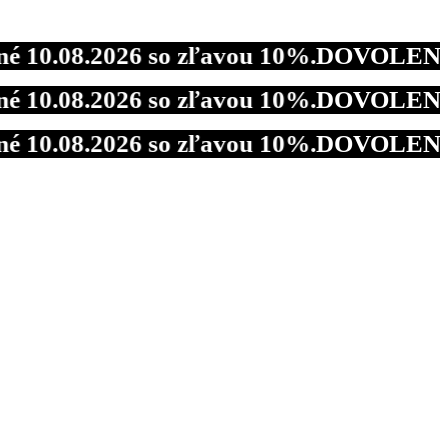
08.2026 so zľavou 10%.
DOVOLENKA - Od 2
08.2026 so zľavou 10%.
DOVOLENKA - Od 2
08.2026 so zľavou 10%.
DOVOLENKA - Od 2