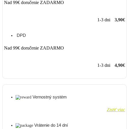
Nad 99€ doručenie ZADARMO
1-3 dni
3,90€
DPD
Nad 99€ doručenie ZADARMO
1-3 dni
4,90€
Vernostný systém
Zistiť viac
Vrátenie do 14 dní