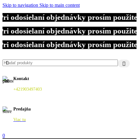
Skip to navigation
Skip to main content
i odosielaní objednávky prosím použite 
i odosielaní objednávky prosím použite 
i odosielaní objednávky prosím použite 
Kontakt
+421903497403
Predajňa
Viac tu
0