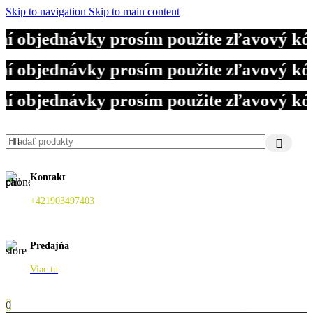
Skip to navigation
Skip to main content
ní objednávky prosím použite zľavový k
ní objednávky prosím použite zľavový k
ní objednávky prosím použite zľavový k
Kontakt
+421903497403
Predajňa
Viac tu
0