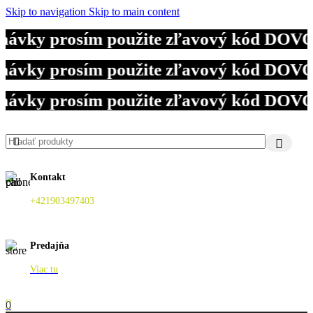
Skip to navigation
Skip to main content
ávky prosím použite zľavový kód DOVOLE
ávky prosím použite zľavový kód DOVOLE
ávky prosím použite zľavový kód DOVOLE
Kontakt
+421903497403
Predajňa
Viac tu
0