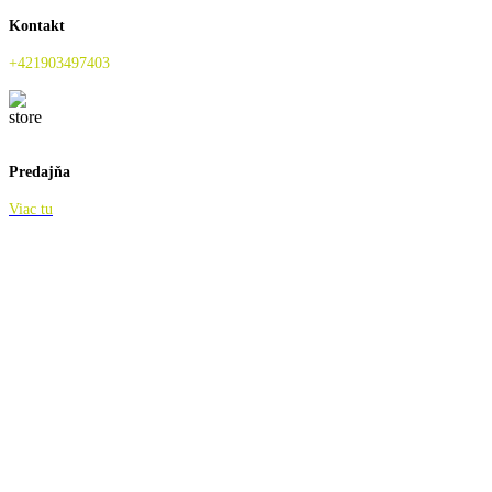
Kontakt
+421903497403
Predajňa
Viac tu