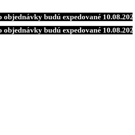
dnávky budú expedované 10.08.2026 so z
dnávky budú expedované 10.08.2026 so z
dnávky budú expedované 10.08.2026 so z