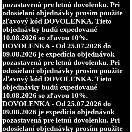
pozastavená pre letnú dovolenku. Pri
odosielaní objednávky prosím použite
zľavový kód DOVOLENKA. Tieto
objednávky budú expedované
10.08.2026 so zľavou 10%.
DOVOLENKA - Od 25.07.2026 do
09.08.2026 je expedícia objednávok
pozastavená pre letnú dovolenku. Pri
odosielaní objednávky prosím použite
zľavový kód DOVOLENKA. Tieto
objednávky budú expedované
10.08.2026 so zľavou 10%.
DOVOLENKA - Od 25.07.2026 do
09.08.2026 je expedícia objednávok
pozastavená pre letnú dovolenku. Pri
odosielaní objednávky prosím použite