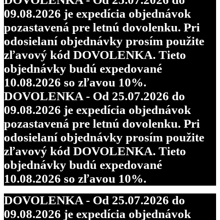
09.08.2026 je expedícia objednávok
pozastavená pre letnú dovolenku. Pri
odosielaní objednávky prosím použite
zľavový kód DOVOLENKA. Tieto
objednávky budú expedované
10.08.2026 so zľavou 10%.
DOVOLENKA - Od 25.07.2026 do
09.08.2026 je expedícia objednávok
pozastavená pre letnú dovolenku. Pri
odosielaní objednávky prosím použite
zľavový kód DOVOLENKA. Tieto
objednávky budú expedované
10.08.2026 so zľavou 10%.
DOVOLENKA - Od 25.07.2026 do
09.08.2026 je expedícia objednávok