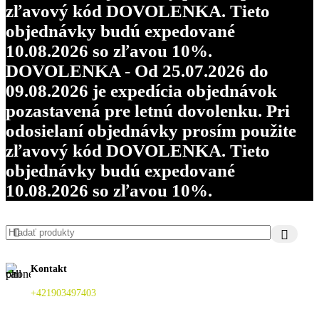
zľavový kód DOVOLENKA. Tieto
objednávky budú expedované
10.08.2026 so zľavou 10%.
DOVOLENKA - Od 25.07.2026 do
09.08.2026 je expedícia objednávok
pozastavená pre letnú dovolenku. Pri
odosielaní objednávky prosím použite
zľavový kód DOVOLENKA. Tieto
objednávky budú expedované
10.08.2026 so zľavou 10%.
Kontakt
+421903497403