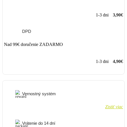
1-3 dni
3,90€
DPD
Nad 99€ doručenie ZADARMO
1-3 dni
4,90€
Vernostný systém
Zistiť viac
Vrátenie do 14 dní