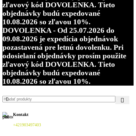
zľavový kód DOVOLENKA. Tieto
objednávky budú expedované
10.08.2026 so zľavou 10%.
DOVOLENKA - Od 25.07.2026 do
09.08.2026 je expedícia objednávok
pozastavená pre letnú dovolenku. Pri
odosielaní objednávky prosím použite
zľavový kód DOVOLENKA. Tieto
objednávky budú expedované
10.08.2026 so zľavou 10%.
Kontakt
+421903497403