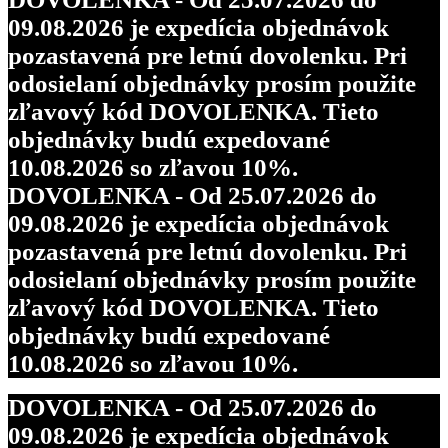
09.08.2026 je expedícia objednávok
pozastavená pre letnú dovolenku. Pri
odosielaní objednávky prosím použite
zľavový kód DOVOLENKA. Tieto
objednávky budú expedované
10.08.2026 so zľavou 10%.
DOVOLENKA - Od 25.07.2026 do
09.08.2026 je expedícia objednávok
pozastavená pre letnú dovolenku. Pri
odosielaní objednávky prosím použite
zľavový kód DOVOLENKA. Tieto
objednávky budú expedované
10.08.2026 so zľavou 10%.
DOVOLENKA - Od 25.07.2026 do
09.08.2026 je expedícia objednávok