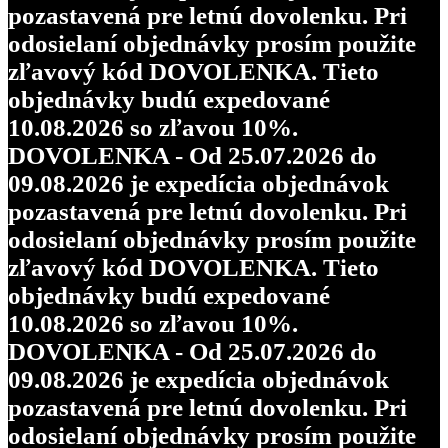
pozastavená pre letnú dovolenku. Pri
odosielaní objednávky prosím použite
zľavový kód DOVOLENKA. Tieto
objednávky budú expedované
10.08.2026 so zľavou 10%.
DOVOLENKA - Od 25.07.2026 do
09.08.2026 je expedícia objednávok
pozastavená pre letnú dovolenku. Pri
odosielaní objednávky prosím použite
zľavový kód DOVOLENKA. Tieto
objednávky budú expedované
10.08.2026 so zľavou 10%.
DOVOLENKA - Od 25.07.2026 do
09.08.2026 je expedícia objednávok
pozastavená pre letnú dovolenku. Pri
odosielaní objednávky prosím použite