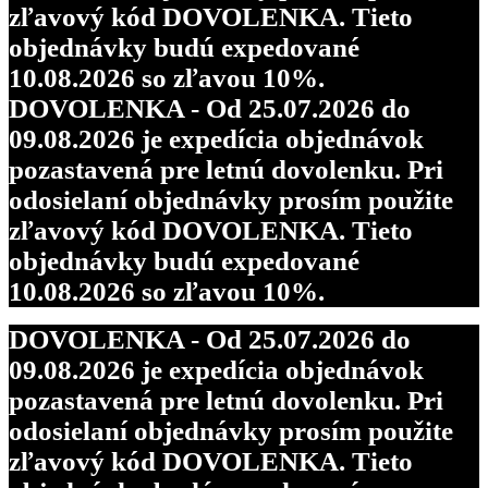
zľavový kód DOVOLENKA. Tieto
objednávky budú expedované
10.08.2026 so zľavou 10%.
DOVOLENKA - Od 25.07.2026 do
09.08.2026 je expedícia objednávok
pozastavená pre letnú dovolenku. Pri
odosielaní objednávky prosím použite
zľavový kód DOVOLENKA. Tieto
objednávky budú expedované
10.08.2026 so zľavou 10%.
DOVOLENKA - Od 25.07.2026 do
09.08.2026 je expedícia objednávok
pozastavená pre letnú dovolenku. Pri
odosielaní objednávky prosím použite
zľavový kód DOVOLENKA. Tieto