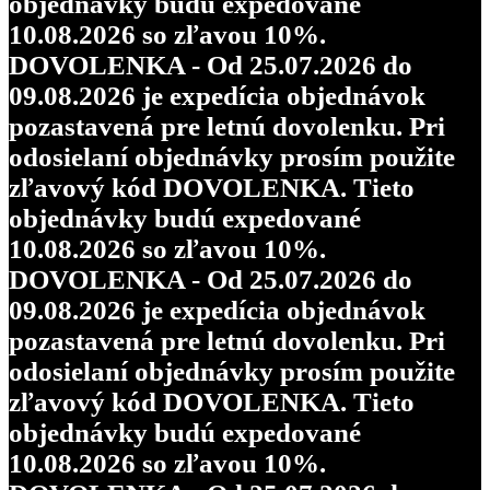
objednávky budú expedované
10.08.2026 so zľavou 10%.
DOVOLENKA - Od 25.07.2026 do
09.08.2026 je expedícia objednávok
pozastavená pre letnú dovolenku. Pri
odosielaní objednávky prosím použite
zľavový kód DOVOLENKA. Tieto
objednávky budú expedované
10.08.2026 so zľavou 10%.
DOVOLENKA - Od 25.07.2026 do
09.08.2026 je expedícia objednávok
pozastavená pre letnú dovolenku. Pri
odosielaní objednávky prosím použite
zľavový kód DOVOLENKA. Tieto
objednávky budú expedované
10.08.2026 so zľavou 10%.