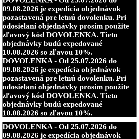
09.08.2026 je expedícia objednávok
pozastavená pre letnú dovolenku. Pri
odosielaní objednávky prosím použite
zľavový kód DOVOLENKA. Tieto
objednávky budú expedované
10.08.2026 so zľavou 10%.
DOVOLENKA - Od 25.07.2026 do
09.08.2026 je expedícia objednávok
pozastavená pre letnú dovolenku. Pri
odosielaní objednávky prosím použite
zľavový kód DOVOLENKA. Tieto
objednávky budú expedované
10.08.2026 so zľavou 10%.
DOVOLENKA - Od 25.07.2026 do
09.08.2026 je expedícia objednávok