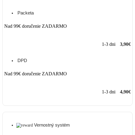
Packeta
Nad 99€ doručenie ZADARMO
1-3 dni
3,90€
DPD
Nad 99€ doručenie ZADARMO
1-3 dni
4,90€
Vernostný systém