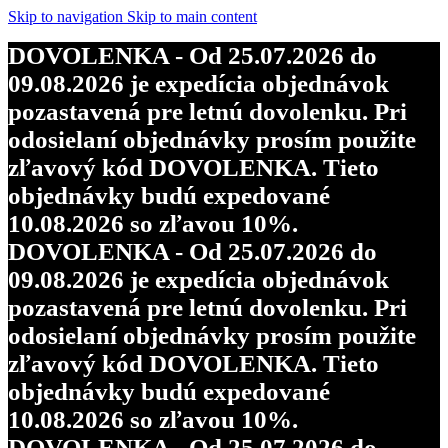
Skip to navigation
Skip to main content
DOVOLENKA - Od 25.07.2026 do
09.08.2026 je expedícia objednávok
pozastavená pre letnú dovolenku. Pri
odosielaní objednávky prosím použite
zľavový kód DOVOLENKA. Tieto
objednávky budú expedované
10.08.2026 so zľavou 10%.
DOVOLENKA - Od 25.07.2026 do
09.08.2026 je expedícia objednávok
pozastavená pre letnú dovolenku. Pri
odosielaní objednávky prosím použite
zľavový kód DOVOLENKA. Tieto
objednávky budú expedované
10.08.2026 so zľavou 10%.
DOVOLENKA - Od 25.07.2026 do