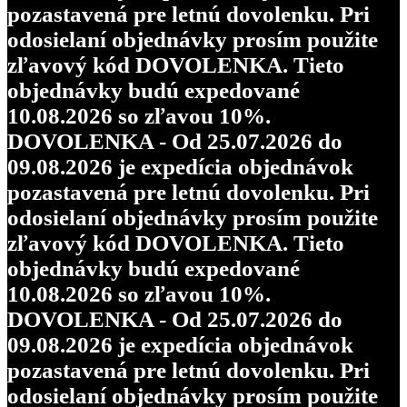
pozastavená pre letnú dovolenku. Pri
odosielaní objednávky prosím použite
zľavový kód DOVOLENKA. Tieto
objednávky budú expedované
10.08.2026 so zľavou 10%.
DOVOLENKA - Od 25.07.2026 do
09.08.2026 je expedícia objednávok
pozastavená pre letnú dovolenku. Pri
odosielaní objednávky prosím použite
zľavový kód DOVOLENKA. Tieto
objednávky budú expedované
10.08.2026 so zľavou 10%.
DOVOLENKA - Od 25.07.2026 do
09.08.2026 je expedícia objednávok
pozastavená pre letnú dovolenku. Pri
odosielaní objednávky prosím použite