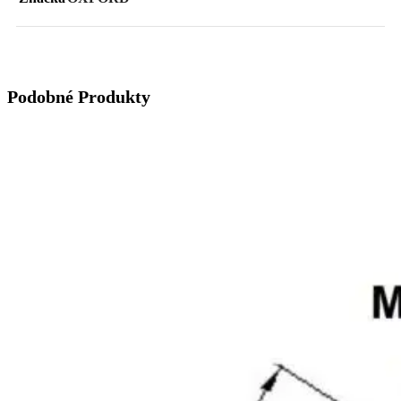
Podobné Produkty