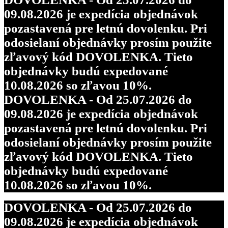
09.08.2026 je expedícia objednávok
pozastavená pre letnú dovolenku. Pri
odosielaní objednávky prosím použite
zľavový kód DOVOLENKA. Tieto
objednávky budú expedované
10.08.2026 so zľavou 10%.
DOVOLENKA - Od 25.07.2026 do
09.08.2026 je expedícia objednávok
pozastavená pre letnú dovolenku. Pri
odosielaní objednávky prosím použite
zľavový kód DOVOLENKA. Tieto
objednávky budú expedované
10.08.2026 so zľavou 10%.
DOVOLENKA - Od 25.07.2026 do
09.08.2026 je expedícia objednávok