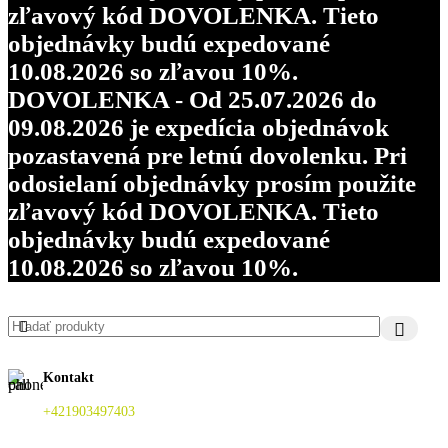
zľavový kód DOVOLENKA. Tieto
objednávky budú expedované
10.08.2026 so zľavou 10%.
DOVOLENKA - Od 25.07.2026 do
09.08.2026 je expedícia objednávok
pozastavená pre letnú dovolenku. Pri
odosielaní objednávky prosím použite
zľavový kód DOVOLENKA. Tieto
objednávky budú expedované
10.08.2026 so zľavou 10%.
Kontakt
+421903497403