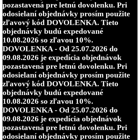
pozastavená pre letnú dovolenku. Pri
odosielaní objednávky prosím použite
zľavový kód DOVOLENKA. Tieto
objednávky budú expedované
10.08.2026 so zľavou 10%.
DOVOLENKA - Od 25.07.2026 do
09.08.2026 je expedícia objednávok
pozastavená pre letnú dovolenku. Pri
odosielaní objednávky prosím použite
zľavový kód DOVOLENKA. Tieto
objednávky budú expedované
10.08.2026 so zľavou 10%.
DOVOLENKA - Od 25.07.2026 do
09.08.2026 je expedícia objednávok
pozastavená pre letnú dovolenku. Pri
odosielaní objednávky prosím použite