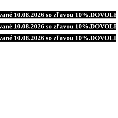
0.08.2026 so zľavou 10%.
DOVOLENKA - Od
0.08.2026 so zľavou 10%.
DOVOLENKA - Od
0.08.2026 so zľavou 10%.
DOVOLENKA - Od