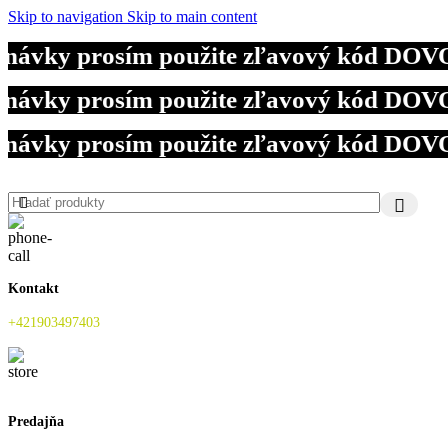
Skip to navigation
Skip to main content
ávky prosím použite zľavový kód DOVOLEN
ávky prosím použite zľavový kód DOVOLEN
ávky prosím použite zľavový kód DOVOLEN
Kontakt
+421903497403
Predajňa