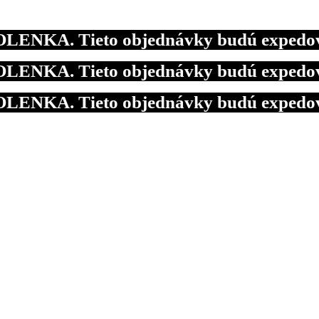
KA. Tieto objednávky budú expedované 1
KA. Tieto objednávky budú expedované 1
KA. Tieto objednávky budú expedované 1