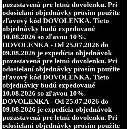
pozastavená pre letnú dovolenku. Pri
odosielaní objednávky prosím použite
zľavový kód DOVOLENKA. Tieto
objednávky budú expedované
10.08.2026 so zľavou 10%.
DOVOLENKA - Od 25.07.2026 do
09.08.2026 je expedícia objednávok
pozastavená pre letnú dovolenku. Pri
odosielaní objednávky prosím použite
zľavový kód DOVOLENKA. Tieto
objednávky budú expedované
10.08.2026 so zľavou 10%.
DOVOLENKA - Od 25.07.2026 do
09.08.2026 je expedícia objednávok
pozastavená pre letnú dovolenku. Pri
odosielaní objednávky prosím použite