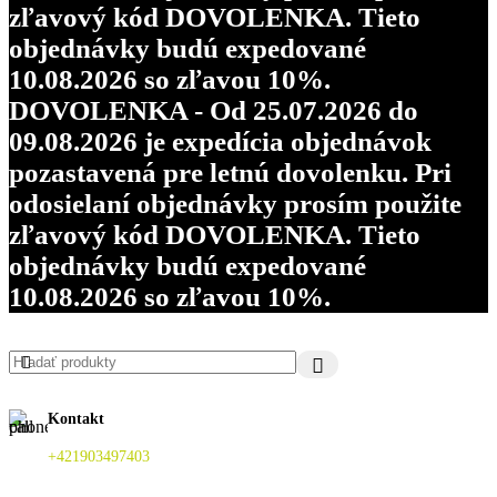
zľavový kód DOVOLENKA. Tieto
objednávky budú expedované
10.08.2026 so zľavou 10%.
DOVOLENKA - Od 25.07.2026 do
09.08.2026 je expedícia objednávok
pozastavená pre letnú dovolenku. Pri
odosielaní objednávky prosím použite
zľavový kód DOVOLENKA. Tieto
objednávky budú expedované
10.08.2026 so zľavou 10%.
Kontakt
+421903497403