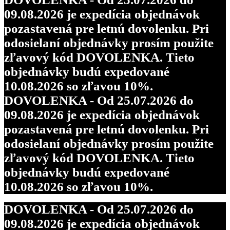
09.08.2026 je expedícia objednávok
pozastavená pre letnú dovolenku. Pri
odosielaní objednávky prosím použite
zľavový kód DOVOLENKA. Tieto
objednávky budú expedované
10.08.2026 so zľavou 10%.
DOVOLENKA - Od 25.07.2026 do
09.08.2026 je expedícia objednávok
pozastavená pre letnú dovolenku. Pri
odosielaní objednávky prosím použite
zľavový kód DOVOLENKA. Tieto
objednávky budú expedované
10.08.2026 so zľavou 10%.
DOVOLENKA - Od 25.07.2026 do
09.08.2026 je expedícia objednávok