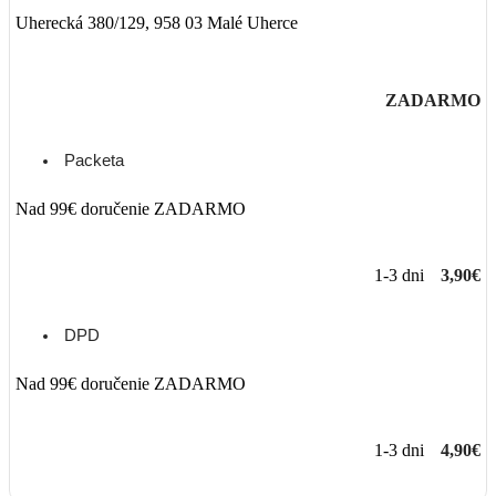
Uherecká 380/129, 958 03 Malé Uherce
ZADARMO
Packeta
Nad 99€ doručenie ZADARMO
1-3 dni
3,90€
DPD
Nad 99€ doručenie ZADARMO
1-3 dni
4,90€