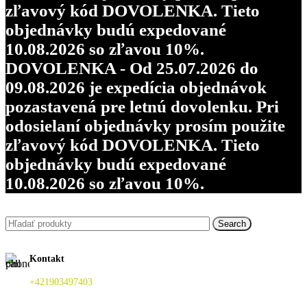
zľavový kód DOVOLENKA. Tieto
objednávky budú expedované
10.08.2026 so zľavou 10%.
DOVOLENKA - Od 25.07.2026 do
09.08.2026 je expedícia objednávok
pozastavená pre letnú dovolenku. Pri
odosielaní objednávky prosím použite
zľavový kód DOVOLENKA. Tieto
objednávky budú expedované
10.08.2026 so zľavou 10%.
Search
Kontakt
+421903497403