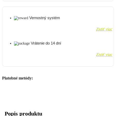
Vernostný systém
Zistiť viac
Vrátenie do 14 dní
Zistiť viac
Platobné metódy:
Popis produktu