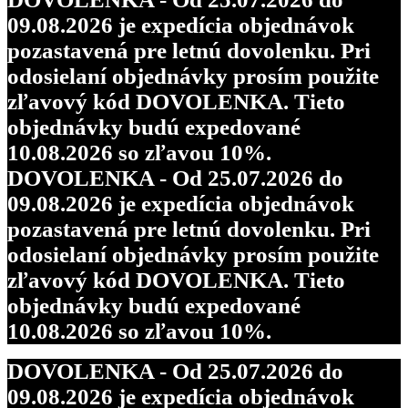
09.08.2026 je expedícia objednávok
pozastavená pre letnú dovolenku. Pri
odosielaní objednávky prosím použite
zľavový kód DOVOLENKA. Tieto
objednávky budú expedované
10.08.2026 so zľavou 10%.
DOVOLENKA - Od 25.07.2026 do
09.08.2026 je expedícia objednávok
pozastavená pre letnú dovolenku. Pri
odosielaní objednávky prosím použite
zľavový kód DOVOLENKA. Tieto
objednávky budú expedované
10.08.2026 so zľavou 10%.
DOVOLENKA - Od 25.07.2026 do
09.08.2026 je expedícia objednávok