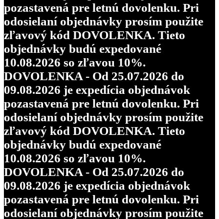
pozastavená pre letnú dovolenku. Pri
odosielaní objednávky prosím použite
zľavový kód DOVOLENKA. Tieto
objednávky budú expedované
10.08.2026 so zľavou 10%.
DOVOLENKA - Od 25.07.2026 do
09.08.2026 je expedícia objednávok
pozastavená pre letnú dovolenku. Pri
odosielaní objednávky prosím použite
zľavový kód DOVOLENKA. Tieto
objednávky budú expedované
10.08.2026 so zľavou 10%.
DOVOLENKA - Od 25.07.2026 do
09.08.2026 je expedícia objednávok
pozastavená pre letnú dovolenku. Pri
odosielaní objednávky prosím použite