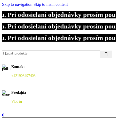
Skip to navigation
Skip to main content
 Pri odosielaní objednávky prosím použ
 Pri odosielaní objednávky prosím použ
 Pri odosielaní objednávky prosím použ
Kontakt
+421903497403
Predajňa
Viac tu
0