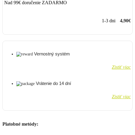
Nad 99€ doručenie ZADARMO
1-3 dni
4,90€
Vernostný systém
Zistiť viac
Vrátenie do 14 dní
Zistiť viac
Platobné metódy: