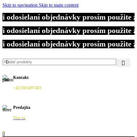
Skip to navigation
Skip to main content
odosielaní objednávky prosím použite z
odosielaní objednávky prosím použite z
odosielaní objednávky prosím použite z
Kontakt
+421903497403
Predajňa
Viac tu
0