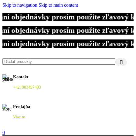
Skip to navigation
Skip to main content
laní objednávky prosím použite zľavový
laní objednávky prosím použite zľavový
laní objednávky prosím použite zľavový
Kontakt
+421903497403
Predajňa
Viac tu
0