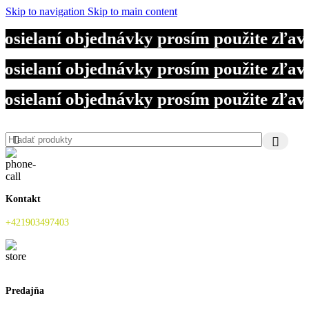
Skip to navigation
Skip to main content
osielaní objednávky prosím použite zľav
osielaní objednávky prosím použite zľav
osielaní objednávky prosím použite zľav
Kontakt
+421903497403
Predajňa