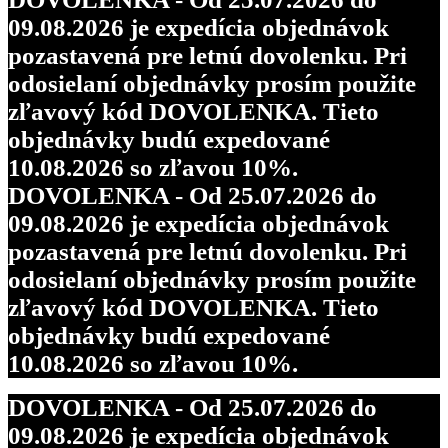
09.08.2026 je expedícia objednávok
pozastavená pre letnú dovolenku. Pri
odosielaní objednávky prosím použite
zľavový kód DOVOLENKA. Tieto
objednávky budú expedované
10.08.2026 so zľavou 10%.
DOVOLENKA - Od 25.07.2026 do
09.08.2026 je expedícia objednávok
pozastavená pre letnú dovolenku. Pri
odosielaní objednávky prosím použite
zľavový kód DOVOLENKA. Tieto
objednávky budú expedované
10.08.2026 so zľavou 10%.
DOVOLENKA - Od 25.07.2026 do
09.08.2026 je expedícia objednávok