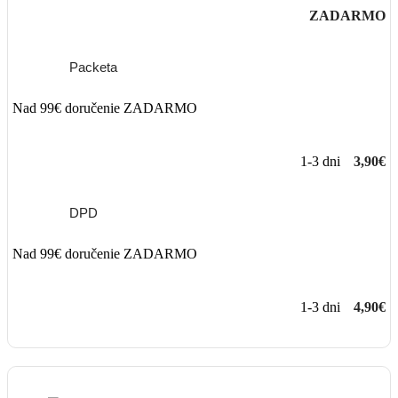
ZADARMO
Packeta
Nad 99€ doručenie ZADARMO
1-3 dni
3,90€
DPD
Nad 99€ doručenie ZADARMO
1-3 dni
4,90€