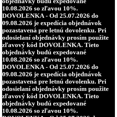
objednávky budú expedované
10.08.2026 so zľavou 10%.
DOVOLENKA - Od 25.07.2026 do
09.08.2026 je expedícia objednávok
pozastavená pre letnú dovolenku. Pri
odosielaní objednávky prosím použite
zľavový kód DOVOLENKA. Tieto
objednávky budú expedované
10.08.2026 so zľavou 10%.
DOVOLENKA - Od 25.07.2026 do
09.08.2026 je expedícia objednávok
pozastavená pre letnú dovolenku. Pri
odosielaní objednávky prosím použite
zľavový kód DOVOLENKA. Tieto
objednávky budú expedované
10.08.2026 so zľavou 10%.