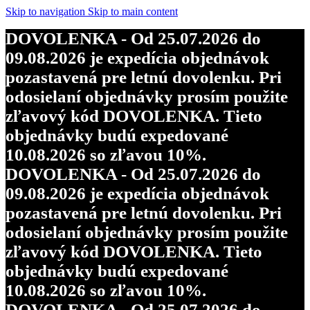
Skip to navigation
Skip to main content
DOVOLENKA - Od 25.07.2026 do
09.08.2026 je expedícia objednávok
pozastavená pre letnú dovolenku. Pri
odosielaní objednávky prosím použite
zľavový kód DOVOLENKA. Tieto
objednávky budú expedované
10.08.2026 so zľavou 10%.
DOVOLENKA - Od 25.07.2026 do
09.08.2026 je expedícia objednávok
pozastavená pre letnú dovolenku. Pri
odosielaní objednávky prosím použite
zľavový kód DOVOLENKA. Tieto
objednávky budú expedované
10.08.2026 so zľavou 10%.
DOVOLENKA - Od 25.07.2026 do