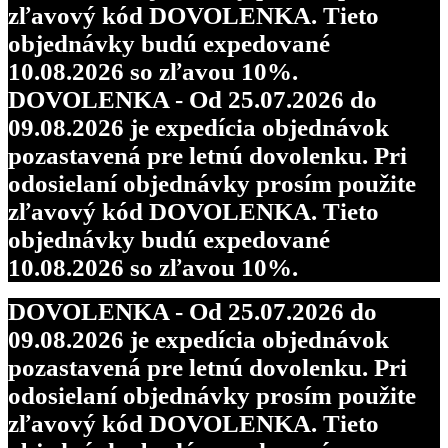
zľavový kód DOVOLENKA. Tieto
objednávky budú expedované
10.08.2026 so zľavou 10%.
DOVOLENKA - Od 25.07.2026 do
09.08.2026 je expedícia objednávok
pozastavená pre letnú dovolenku. Pri
odosielaní objednávky prosím použite
zľavový kód DOVOLENKA. Tieto
objednávky budú expedované
10.08.2026 so zľavou 10%.
DOVOLENKA - Od 25.07.2026 do
09.08.2026 je expedícia objednávok
pozastavená pre letnú dovolenku. Pri
odosielaní objednávky prosím použite
zľavový kód DOVOLENKA. Tieto