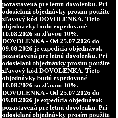
pozastavená pre letnú dovolenku. Pri
odosielaní objednávky prosím použite
zľavový kód DOVOLENKA. Tieto
objednávky budú expedované
10.08.2026 so zľavou 10%.
DOVOLENKA - Od 25.07.2026 do
09.08.2026 je expedícia objednávok
pozastavená pre letnú dovolenku. Pri
odosielaní objednávky prosím použite
zľavový kód DOVOLENKA. Tieto
objednávky budú expedované
10.08.2026 so zľavou 10%.
DOVOLENKA - Od 25.07.2026 do
09.08.2026 je expedícia objednávok
pozastavená pre letnú dovolenku. Pri
odosielaní objednávky prosím použite