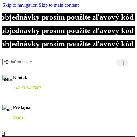
Skip to navigation
Skip to main content
 objednávky prosím použite zľavový kód
 objednávky prosím použite zľavový kód
 objednávky prosím použite zľavový kód
Kontakt
+421903497403
Predajňa
Viac tu
0