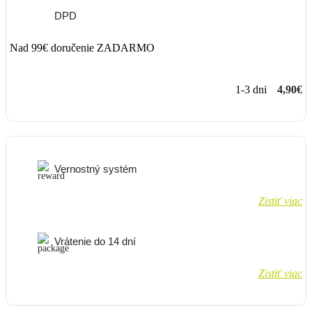
DPD
Nad 99€ doručenie ZADARMO
1-3 dni
4,90€
Vernostný systém
Zistiť viac
Vrátenie do 14 dní
Zistiť viac