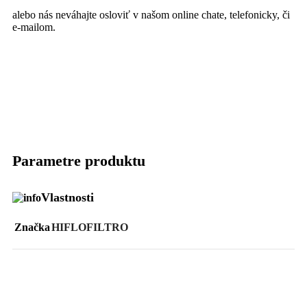
alebo nás neváhajte osloviť v našom online chate, telefonicky, či
e-mailom.
Parametre produktu
Vlastnosti
Značka
HIFLOFILTRO