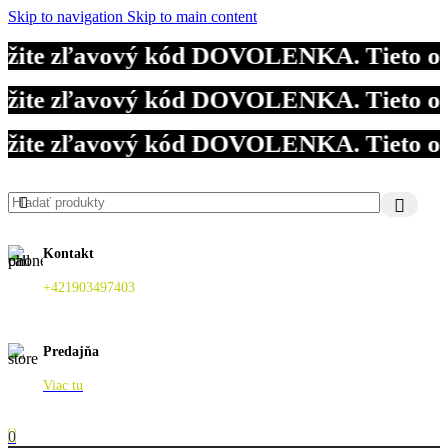
Skip to navigation
Skip to main content
ite zľavový kód DOVOLENKA. Tieto objed
ite zľavový kód DOVOLENKA. Tieto objed
ite zľavový kód DOVOLENKA. Tieto objed
Kontakt
+421903497403
Predajňa
Viac tu
0