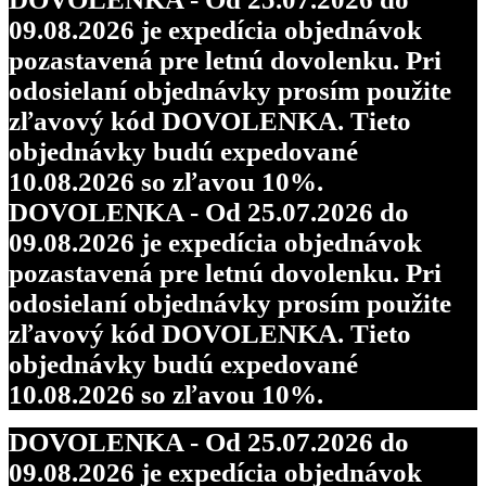
09.08.2026 je expedícia objednávok
pozastavená pre letnú dovolenku. Pri
odosielaní objednávky prosím použite
zľavový kód DOVOLENKA. Tieto
objednávky budú expedované
10.08.2026 so zľavou 10%.
DOVOLENKA - Od 25.07.2026 do
09.08.2026 je expedícia objednávok
pozastavená pre letnú dovolenku. Pri
odosielaní objednávky prosím použite
zľavový kód DOVOLENKA. Tieto
objednávky budú expedované
10.08.2026 so zľavou 10%.
DOVOLENKA - Od 25.07.2026 do
09.08.2026 je expedícia objednávok