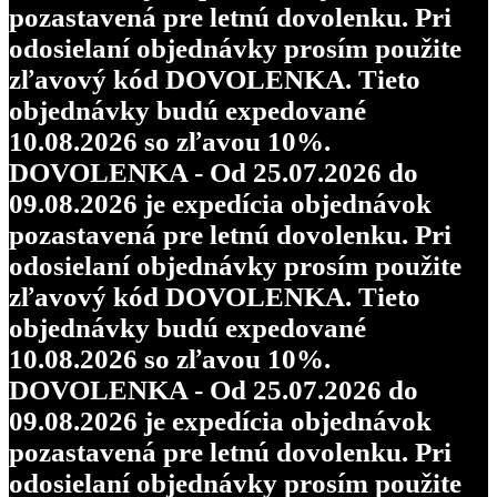
pozastavená pre letnú dovolenku. Pri
odosielaní objednávky prosím použite
zľavový kód DOVOLENKA. Tieto
objednávky budú expedované
10.08.2026 so zľavou 10%.
DOVOLENKA - Od 25.07.2026 do
09.08.2026 je expedícia objednávok
pozastavená pre letnú dovolenku. Pri
odosielaní objednávky prosím použite
zľavový kód DOVOLENKA. Tieto
objednávky budú expedované
10.08.2026 so zľavou 10%.
DOVOLENKA - Od 25.07.2026 do
09.08.2026 je expedícia objednávok
pozastavená pre letnú dovolenku. Pri
odosielaní objednávky prosím použite