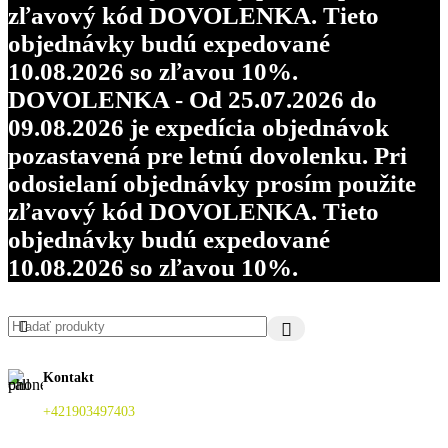
zľavový kód DOVOLENKA. Tieto
objednávky budú expedované
10.08.2026 so zľavou 10%.
DOVOLENKA - Od 25.07.2026 do
09.08.2026 je expedícia objednávok
pozastavená pre letnú dovolenku. Pri
odosielaní objednávky prosím použite
zľavový kód DOVOLENKA. Tieto
objednávky budú expedované
10.08.2026 so zľavou 10%.
Kontakt
+421903497403