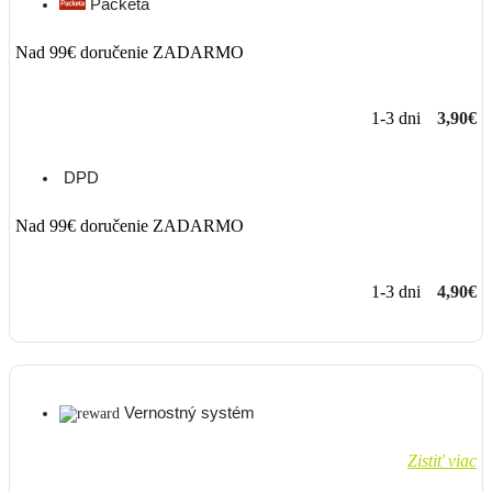
Packeta
Nad 99€ doručenie ZADARMO
1-3 dni
3,90€
DPD
Nad 99€ doručenie ZADARMO
1-3 dni
4,90€
Vernostný systém
Zistiť viac