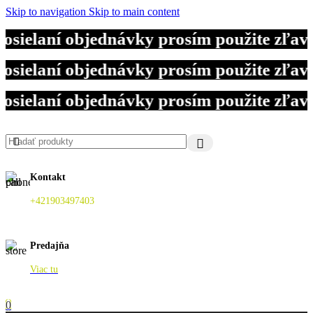
Skip to navigation
Skip to main content
osielaní objednávky prosím použite zľa
osielaní objednávky prosím použite zľa
osielaní objednávky prosím použite zľa
Kontakt
+421903497403
Predajňa
Viac tu
0