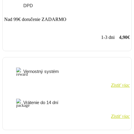
DPD
Nad 99€ doručenie ZADARMO
1-3 dni
4,90€
Vernostný systém
Zistiť viac
Vrátenie do 14 dní
Zistiť viac