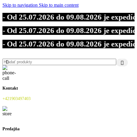
Skip to navigation
Skip to main content
25.07.2026 do 09.08.2026 je expedícia 
25.07.2026 do 09.08.2026 je expedícia 
25.07.2026 do 09.08.2026 je expedícia 
Kontakt
+421903497403
Predajňa