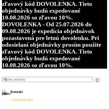
zľavový kód DOVOLENKA. Tieto
objednávky budú expedované
10.08.2026 so zľavou 10%.
DOVOLENKA - Od 25.07.2026 do
09.08.2026 je expedícia objednávok
pozastavená pre letnú dovolenku. Pri
odosielaní objednávky prosím použite
zľavový kód DOVOLENKA. Tieto
objednávky budú expedované
10.08.2026 so zľavou 10%.
Kontakt
+421903497403