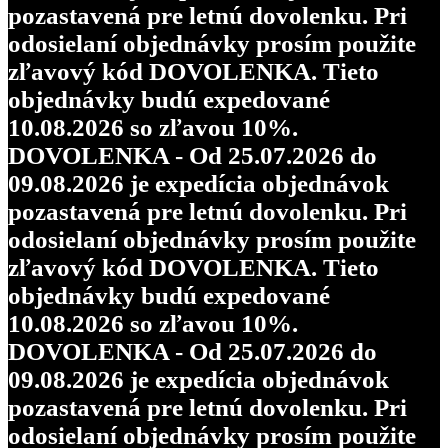
pozastavená pre letnú dovolenku. Pri
odosielaní objednávky prosím použite
zľavový kód DOVOLENKA. Tieto
objednávky budú expedované
10.08.2026 so zľavou 10%.
DOVOLENKA - Od 25.07.2026 do
09.08.2026 je expedícia objednávok
pozastavená pre letnú dovolenku. Pri
odosielaní objednávky prosím použite
zľavový kód DOVOLENKA. Tieto
objednávky budú expedované
10.08.2026 so zľavou 10%.
DOVOLENKA - Od 25.07.2026 do
09.08.2026 je expedícia objednávok
pozastavená pre letnú dovolenku. Pri
odosielaní objednávky prosím použite