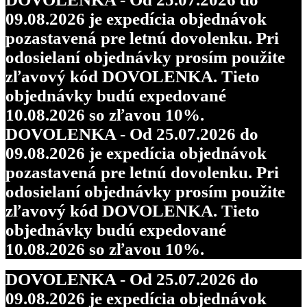
09.08.2026 je expedícia objednávok
pozastavená pre letnú dovolenku. Pri
odosielaní objednávky prosím použite
zľavový kód DOVOLENKA. Tieto
objednávky budú expedované
10.08.2026 so zľavou 10%.
DOVOLENKA - Od 25.07.2026 do
09.08.2026 je expedícia objednávok
pozastavená pre letnú dovolenku. Pri
odosielaní objednávky prosím použite
zľavový kód DOVOLENKA. Tieto
objednávky budú expedované
10.08.2026 so zľavou 10%.
DOVOLENKA - Od 25.07.2026 do
09.08.2026 je expedícia objednávok