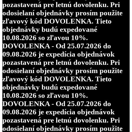
pozastavená pre letnú dovolenku. Pri
odosielaní objednávky prosím použite
zľavový kód DOVOLENKA. Tieto
objednávky budú expedované
10.08.2026 so zľavou 10%.
DOVOLENKA - Od 25.07.2026 do
09.08.2026 je expedícia objednávok
pozastavená pre letnú dovolenku. Pri
odosielaní objednávky prosím použite
zľavový kód DOVOLENKA. Tieto
objednávky budú expedované
10.08.2026 so zľavou 10%.
DOVOLENKA - Od 25.07.2026 do
09.08.2026 je expedícia objednávok
pozastavená pre letnú dovolenku. Pri
odosielaní objednávky prosím použite