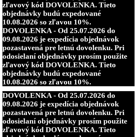
zľavový kód DOVOLENKA. Tieto
objednávky budú expedované
10.08.2026 so zľavou 10%.
DOVOLENKA - Od 25.07.2026 do
09.08.2026 je expedícia objednávok
pozastavená pre letnú dovolenku. Pri
odosielaní objednávky prosím použite
zľavový kód DOVOLENKA. Tieto
objednávky budú expedované
10.08.2026 so zľavou 10%.
DOVOLENKA - Od 25.07.2026 do
09.08.2026 je expedícia objednávok
pozastavená pre letnú dovolenku. Pri
odosielaní objednávky prosím použite
zľavový kód DOVOLENKA. Tieto