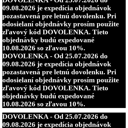
09.08.2026 je expedícia objednávok
pozastavená pre letnú dovolenku. Pri
odosielaní objednávky prosím použite
zľavový kód DOVOLENKA. Tieto
objednávky budú expedované
10.08.2026 so zľavou 10%.
DOVOLENKA - Od 25.07.2026 do
09.08.2026 je expedícia objednávok
pozastavená pre letnú dovolenku. Pri
odosielaní objednávky prosím použite
zľavový kód DOVOLENKA. Tieto
objednávky budú expedované
10.08.2026 so zľavou 10%.
DOVOLENKA - Od 25.07.2026 do
09.08.2026 je expedícia objednávok