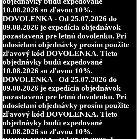
objednávky budú expedované
10.08.2026 so zľavou 10%.
DOVOLENKA - Od 25.07.2026 do
09.08.2026 je expedícia objednávok
pozastavená pre letnú dovolenku. Pri
odosielaní objednávky prosím použite
zľavový kód DOVOLENKA. Tieto
objednávky budú expedované
10.08.2026 so zľavou 10%.
DOVOLENKA - Od 25.07.2026 do
09.08.2026 je expedícia objednávok
pozastavená pre letnú dovolenku. Pri
odosielaní objednávky prosím použite
zľavový kód DOVOLENKA. Tieto
objednávky budú expedované
10.08.2026 so zľavou 10%.