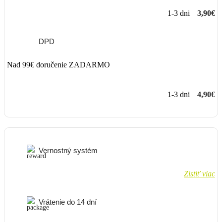
1-3 dni
3,90€
DPD
Nad 99€ doručenie ZADARMO
1-3 dni
4,90€
Vernostný systém
Zistiť viac
Vrátenie do 14 dní