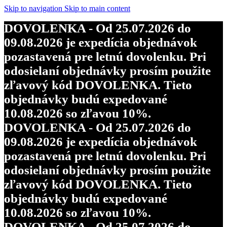
Skip to navigation
Skip to main content
DOVOLENKA - Od 25.07.2026 do
09.08.2026 je expedícia objednávok
pozastavená pre letnú dovolenku. Pri
odosielaní objednávky prosím použite
zľavový kód DOVOLENKA. Tieto
objednávky budú expedované
10.08.2026 so zľavou 10%.
DOVOLENKA - Od 25.07.2026 do
09.08.2026 je expedícia objednávok
pozastavená pre letnú dovolenku. Pri
odosielaní objednávky prosím použite
zľavový kód DOVOLENKA. Tieto
objednávky budú expedované
10.08.2026 so zľavou 10%.
DOVOLENKA - Od 25.07.2026 do