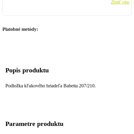
Zistiť viac
Platobné metódy:
Popis produktu
Podložka kľukového hriadeľa Babetta 207/210.
Parametre produktu