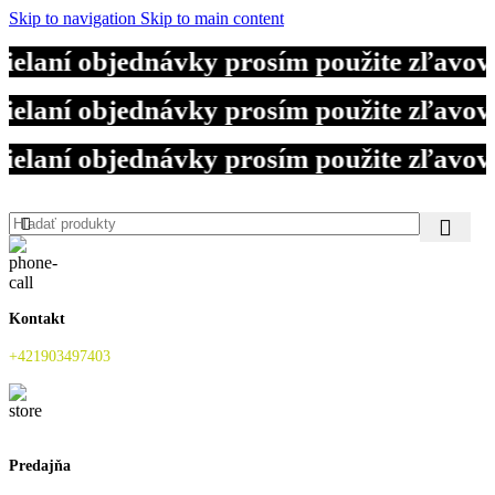
Skip to navigation
Skip to main content
ielaní objednávky prosím použite zľavo
ielaní objednávky prosím použite zľavo
ielaní objednávky prosím použite zľavo
Kontakt
+421903497403
Predajňa