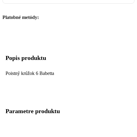
Platobné metódy:
Popis produktu
Poistný krúžok 6 Babetta
Parametre produktu