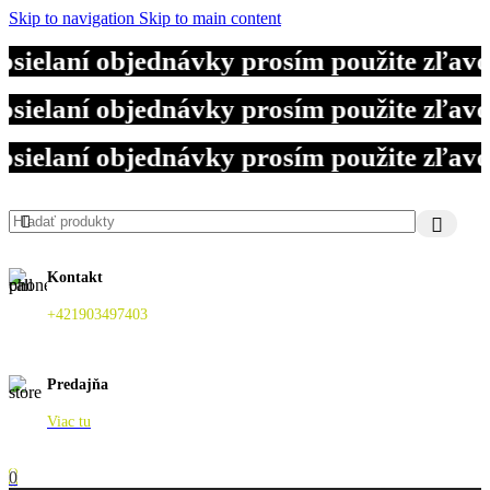
Skip to navigation
Skip to main content
ielaní objednávky prosím použite zľavo
ielaní objednávky prosím použite zľavo
ielaní objednávky prosím použite zľavo
Kontakt
+421903497403
Predajňa
Viac tu
0