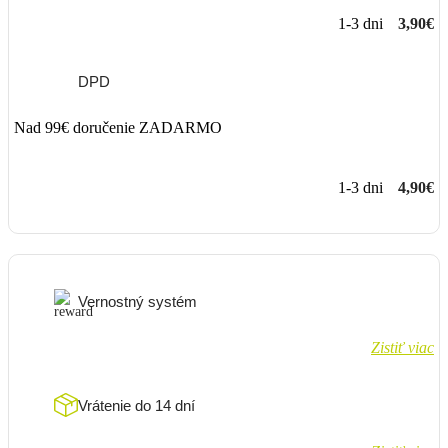
1-3 dni
3,90€
DPD
Nad 99€ doručenie ZADARMO
1-3 dni
4,90€
Vernostný systém
Zistiť viac
Vrátenie do 14 dní