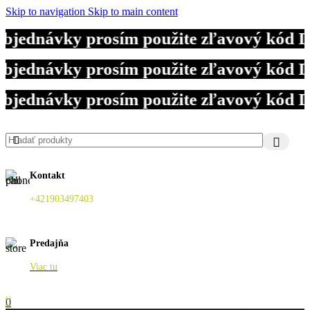
Skip to navigation
Skip to main content
objednávky prosím použite zľavový kód 
objednávky prosím použite zľavový kód 
objednávky prosím použite zľavový kód 
Kontakt
+421903497403
Predajňa
Viac tu
0