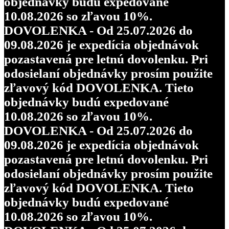
objednávky budú expedované
10.08.2026 so zľavou 10%.
DOVOLENKA - Od 25.07.2026 do
09.08.2026 je expedícia objednávok
pozastavená pre letnú dovolenku. Pri
odosielaní objednávky prosím použite
zľavový kód DOVOLENKA. Tieto
objednávky budú expedované
10.08.2026 so zľavou 10%.
DOVOLENKA - Od 25.07.2026 do
09.08.2026 je expedícia objednávok
pozastavená pre letnú dovolenku. Pri
odosielaní objednávky prosím použite
zľavový kód DOVOLENKA. Tieto
objednávky budú expedované
10.08.2026 so zľavou 10%.