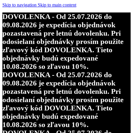
Skip to navigation
Skip to main content
DOVOLENKA - Od 25.07.2026 do
09.08.2026 je expedícia objednávok
pozastavená pre letnú dovolenku. Pri
odosielaní objednávky prosím použite
zľavový kód DOVOLENKA. Tieto
objednávky budú expedované
10.08.2026 so zľavou 10%.
DOVOLENKA - Od 25.07.2026 do
09.08.2026 je expedícia objednávok
pozastavená pre letnú dovolenku. Pri
odosielaní objednávky prosím použite
zľavový kód DOVOLENKA. Tieto
objednávky budú expedované
10.08.2026 so zľavou 10%.
DOVOLENKA - Od 25.07.2026 do