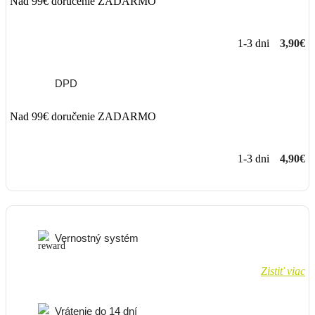
Nad 99€ doručenie ZADARMO
1-3 dni
3,90€
DPD
Nad 99€ doručenie ZADARMO
1-3 dni
4,90€
Vernostný systém
Zistiť viac
Vrátenie do 14 dní