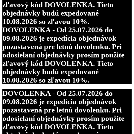
zľavový kód DOVOLENKA. Tieto
objednávky budú expedované
10.08.2026 so zľavou 10%.
DOVOLENKA - Od 25.07.2026 do
09.08.2026 je expedícia objednávok
pozastavená pre letnú dovolenku. Pri
odosielaní objednávky prosím použite
zľavový kód DOVOLENKA. Tieto
objednávky budú expedované
10.08.2026 so zľavou 10%.
DOVOLENKA - Od 25.07.2026 do
09.08.2026 je expedícia objednávok
pozastavená pre letnú dovolenku. Pri
odosielaní objednávky prosím použite
zľavový kód DOVOLENKA. Tieto