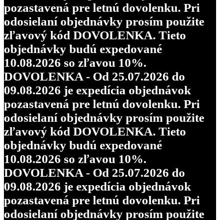
pozastavená pre letnú dovolenku. Pri
odosielaní objednávky prosím použite
zľavový kód DOVOLENKA. Tieto
objednávky budú expedované
10.08.2026 so zľavou 10%.
DOVOLENKA - Od 25.07.2026 do
09.08.2026 je expedícia objednávok
pozastavená pre letnú dovolenku. Pri
odosielaní objednávky prosím použite
zľavový kód DOVOLENKA. Tieto
objednávky budú expedované
10.08.2026 so zľavou 10%.
DOVOLENKA - Od 25.07.2026 do
09.08.2026 je expedícia objednávok
pozastavená pre letnú dovolenku. Pri
odosielaní objednávky prosím použite