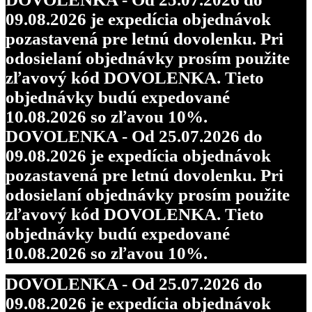
09.08.2026 je expedícia objednávok
pozastavená pre letnú dovolenku. Pri
odosielaní objednávky prosím použite
zľavový kód DOVOLENKA. Tieto
objednávky budú expedované
10.08.2026 so zľavou 10%.
DOVOLENKA - Od 25.07.2026 do
09.08.2026 je expedícia objednávok
pozastavená pre letnú dovolenku. Pri
odosielaní objednávky prosím použite
zľavový kód DOVOLENKA. Tieto
objednávky budú expedované
10.08.2026 so zľavou 10%.
DOVOLENKA - Od 25.07.2026 do
09.08.2026 je expedícia objednávok