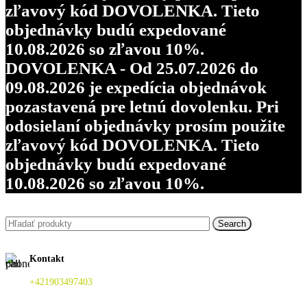
zľavový kód DOVOLENKA. Tieto
objednávky budú expedované
10.08.2026 so zľavou 10%.
DOVOLENKA - Od 25.07.2026 do
09.08.2026 je expedícia objednávok
pozastavená pre letnú dovolenku. Pri
odosielaní objednávky prosím použite
zľavový kód DOVOLENKA. Tieto
objednávky budú expedované
10.08.2026 so zľavou 10%.
Search
Kontakt
+421903497403