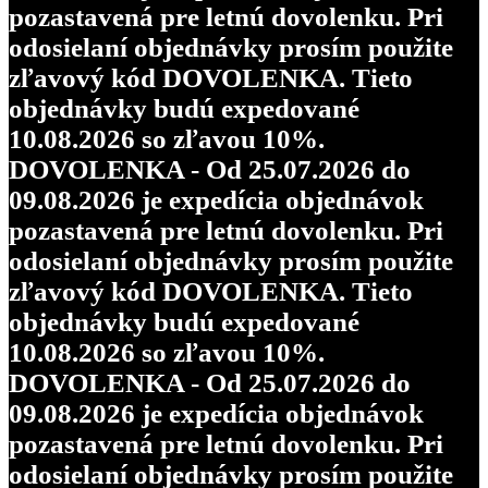
pozastavená pre letnú dovolenku. Pri
odosielaní objednávky prosím použite
zľavový kód DOVOLENKA. Tieto
objednávky budú expedované
10.08.2026 so zľavou 10%.
DOVOLENKA - Od 25.07.2026 do
09.08.2026 je expedícia objednávok
pozastavená pre letnú dovolenku. Pri
odosielaní objednávky prosím použite
zľavový kód DOVOLENKA. Tieto
objednávky budú expedované
10.08.2026 so zľavou 10%.
DOVOLENKA - Od 25.07.2026 do
09.08.2026 je expedícia objednávok
pozastavená pre letnú dovolenku. Pri
odosielaní objednávky prosím použite