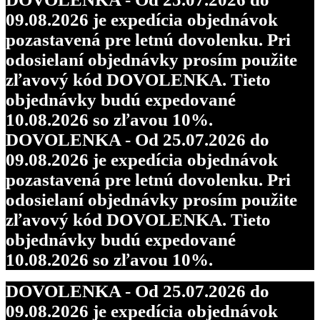
09.08.2026 je expedícia objednávok
pozastavená pre letnú dovolenku. Pri
odosielaní objednávky prosím použite
zľavový kód DOVOLENKA. Tieto
objednávky budú expedované
10.08.2026 so zľavou 10%.
DOVOLENKA - Od 25.07.2026 do
09.08.2026 je expedícia objednávok
pozastavená pre letnú dovolenku. Pri
odosielaní objednávky prosím použite
zľavový kód DOVOLENKA. Tieto
objednávky budú expedované
10.08.2026 so zľavou 10%.
DOVOLENKA - Od 25.07.2026 do
09.08.2026 je expedícia objednávok