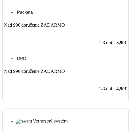
Packeta
Nad 99€ doručenie ZADARMO
1-3 dni
3,90€
DPD
Nad 99€ doručenie ZADARMO
1-3 dni
4,90€
Vernostný systém