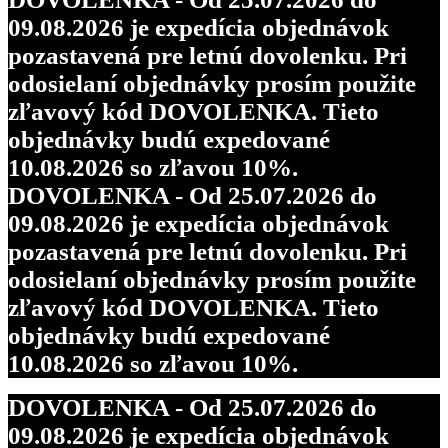
09.08.2026 je expedícia objednávok
pozastavená pre letnú dovolenku. Pri
odosielaní objednávky prosím použite
zľavový kód DOVOLENKA. Tieto
objednávky budú expedované
10.08.2026 so zľavou 10%.
DOVOLENKA - Od 25.07.2026 do
09.08.2026 je expedícia objednávok
pozastavená pre letnú dovolenku. Pri
odosielaní objednávky prosím použite
zľavový kód DOVOLENKA. Tieto
objednávky budú expedované
10.08.2026 so zľavou 10%.
DOVOLENKA - Od 25.07.2026 do
09.08.2026 je expedícia objednávok