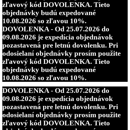
zľavový kód DOVOLENKA. Tieto
objednávky budú expedované
10.08.2026 so zľavou 10%.
DOVOLENKA - Od 25.07.2026 do
09.08.2026 je expedícia objednávok
pozastavená pre letnú dovolenku. Pri
odosielaní objednávky prosím použite
zľavový kód DOVOLENKA. Tieto
objednávky budú expedované
10.08.2026 so zľavou 10%.
DOVOLENKA - Od 25.07.2026 do
09.08.2026 je expedícia objednávok
pozastavená pre letnú dovolenku. Pri
odosielaní objednávky prosím použite
zľavový kód DOVOLENKA. Tieto