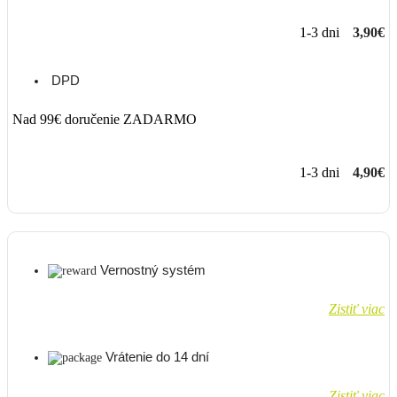
1-3 dni
3,90€
DPD
Nad 99€ doručenie ZADARMO
1-3 dni
4,90€
Vernostný systém
Zistiť viac
Vrátenie do 14 dní
Zistiť viac