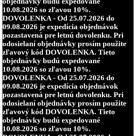
objednávky budú expedované
10.08.2026 so zľavou 10%.
DOVOLENKA - Od 25.07.2026 do
09.08.2026 je expedícia objednávok
pozastavená pre letnú dovolenku. Pri
odosielaní objednávky prosím použite
zľavový kód DOVOLENKA. Tieto
objednávky budú expedované
10.08.2026 so zľavou 10%.
DOVOLENKA - Od 25.07.2026 do
09.08.2026 je expedícia objednávok
pozastavená pre letnú dovolenku. Pri
odosielaní objednávky prosím použite
zľavový kód DOVOLENKA. Tieto
objednávky budú expedované
10.08.2026 so zľavou 10%.