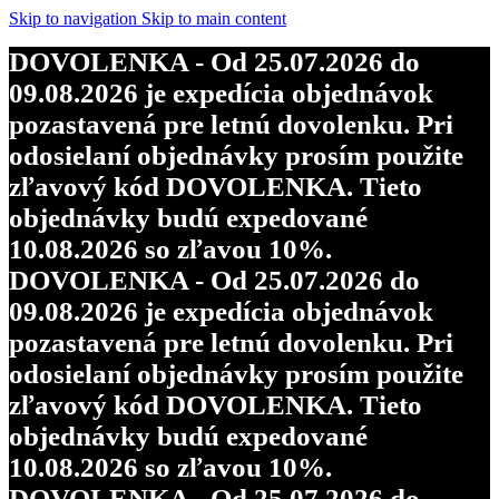
Skip to navigation
Skip to main content
DOVOLENKA - Od 25.07.2026 do
09.08.2026 je expedícia objednávok
pozastavená pre letnú dovolenku. Pri
odosielaní objednávky prosím použite
zľavový kód DOVOLENKA. Tieto
objednávky budú expedované
10.08.2026 so zľavou 10%.
DOVOLENKA - Od 25.07.2026 do
09.08.2026 je expedícia objednávok
pozastavená pre letnú dovolenku. Pri
odosielaní objednávky prosím použite
zľavový kód DOVOLENKA. Tieto
objednávky budú expedované
10.08.2026 so zľavou 10%.
DOVOLENKA - Od 25.07.2026 do