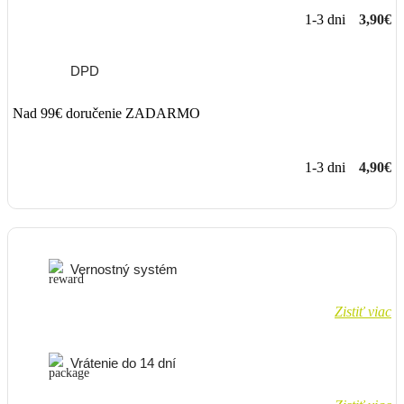
1-3 dni
3,90€
DPD
Nad 99€ doručenie ZADARMO
1-3 dni
4,90€
Vernostný systém
Zistiť viac
Vrátenie do 14 dní