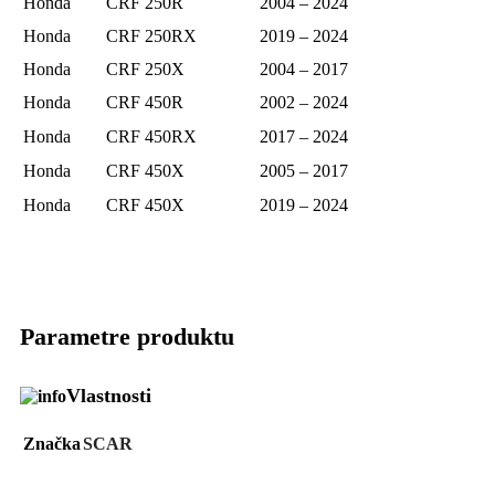
Honda
CRF 250R
2004 – 2024
Honda
CRF 250RX
2019 – 2024
Honda
CRF 250X
2004 – 2017
Honda
CRF 450R
2002 – 2024
Honda
CRF 450RX
2017 – 2024
Honda
CRF 450X
2005 – 2017
Honda
CRF 450X
2019 – 2024
Parametre produktu
Vlastnosti
Značka
SCAR