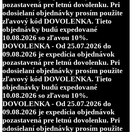
pozastavená pre letnú dovolenku. Pri
odosielaní objednávky prosím použite
zľavový kód DOVOLENKA. Tieto
objednávky budú expedované
10.08.2026 so zľavou 10%.
DOVOLENKA - Od 25.07.2026 do
09.08.2026 je expedícia objednávok
pozastavená pre letnú dovolenku. Pri
odosielaní objednávky prosím použite
zľavový kód DOVOLENKA. Tieto
objednávky budú expedované
10.08.2026 so zľavou 10%.
DOVOLENKA - Od 25.07.2026 do
09.08.2026 je expedícia objednávok
pozastavená pre letnú dovolenku. Pri
odosielaní objednávky prosím použite