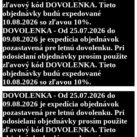
zľavový kód DOVOLENKA. Tieto
objednávky budú expedované
10.08.2026 so zľavou 10%.
DOVOLENKA - Od 25.07.2026 do
09.08.2026 je expedícia objednávok
pozastavená pre letnú dovolenku. Pri
odosielaní objednávky prosím použite
zľavový kód DOVOLENKA. Tieto
objednávky budú expedované
10.08.2026 so zľavou 10%.
DOVOLENKA - Od 25.07.2026 do
09.08.2026 je expedícia objednávok
pozastavená pre letnú dovolenku. Pri
odosielaní objednávky prosím použite
zľavový kód DOVOLENKA. Tieto