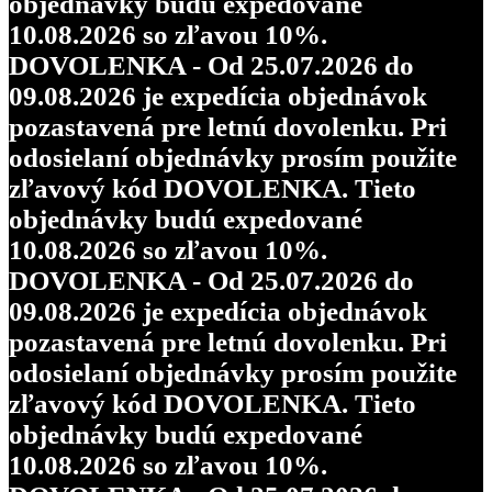
objednávky budú expedované
10.08.2026 so zľavou 10%.
DOVOLENKA - Od 25.07.2026 do
09.08.2026 je expedícia objednávok
pozastavená pre letnú dovolenku. Pri
odosielaní objednávky prosím použite
zľavový kód DOVOLENKA. Tieto
objednávky budú expedované
10.08.2026 so zľavou 10%.
DOVOLENKA - Od 25.07.2026 do
09.08.2026 je expedícia objednávok
pozastavená pre letnú dovolenku. Pri
odosielaní objednávky prosím použite
zľavový kód DOVOLENKA. Tieto
objednávky budú expedované
10.08.2026 so zľavou 10%.