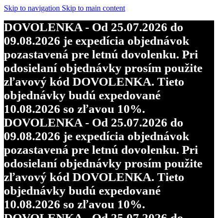
Skip to navigation
Skip to main content
DOVOLENKA - Od 25.07.2026 do
09.08.2026 je expedícia objednávok
pozastavená pre letnú dovolenku. Pri
odosielaní objednávky prosím použite
zľavový kód DOVOLENKA. Tieto
objednávky budú expedované
10.08.2026 so zľavou 10%.
DOVOLENKA - Od 25.07.2026 do
09.08.2026 je expedícia objednávok
pozastavená pre letnú dovolenku. Pri
odosielaní objednávky prosím použite
zľavový kód DOVOLENKA. Tieto
objednávky budú expedované
10.08.2026 so zľavou 10%.
DOVOLENKA - Od 25.07.2026 do