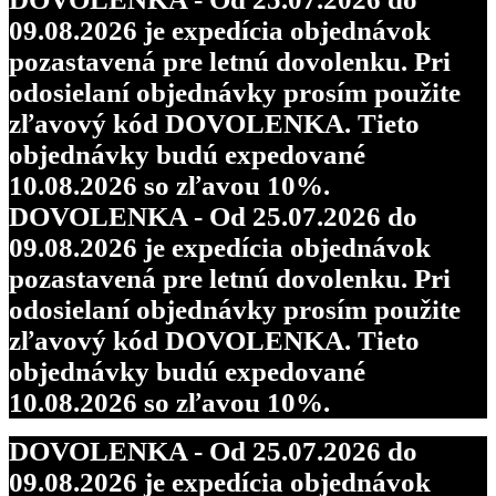
09.08.2026 je expedícia objednávok
pozastavená pre letnú dovolenku. Pri
odosielaní objednávky prosím použite
zľavový kód DOVOLENKA. Tieto
objednávky budú expedované
10.08.2026 so zľavou 10%.
DOVOLENKA - Od 25.07.2026 do
09.08.2026 je expedícia objednávok
pozastavená pre letnú dovolenku. Pri
odosielaní objednávky prosím použite
zľavový kód DOVOLENKA. Tieto
objednávky budú expedované
10.08.2026 so zľavou 10%.
DOVOLENKA - Od 25.07.2026 do
09.08.2026 je expedícia objednávok