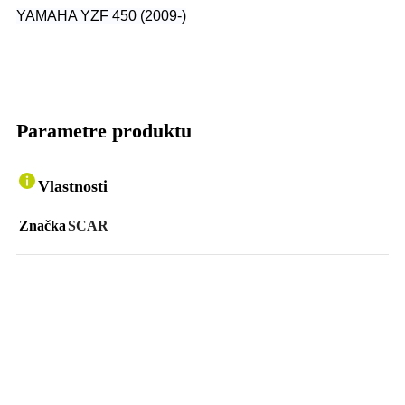
YAMAHA YZF 450 (2009-)
Parametre produktu
Vlastnosti
Značka
SCAR
Podobné Produkty
Porovnať