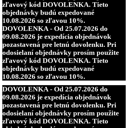
zľavový kód DOVOLENKA. Tieto
objednávky budú expedované
10.08.2026 so zľavou 10%.
DOVOLENKA - Od 25.07.2026 do
09.08.2026 je expedícia objednávok
pozastavená pre letnú dovolenku. Pri
odosielaní objednávky prosím použite
zľavový kód DOVOLENKA. Tieto
objednávky budú expedované
10.08.2026 so zľavou 10%.
DOVOLENKA - Od 25.07.2026 do
09.08.2026 je expedícia objednávok
pozastavená pre letnú dovolenku. Pri
odosielaní objednávky prosím použite
zľavový kód DOVOLENKA. Tieto