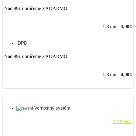
Nad 99€ doručenie ZADARMO
1-3 dni
3,90€
DPD
Nad 99€ doručenie ZADARMO
1-3 dni
4,90€
Vernostný systém
Zistiť viac