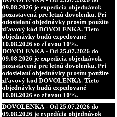
09.08.2026 je expedícia objednávok
pozastavená pre letnú dovolenku. Pri
odosielaní objednávky prosím použite
zľavový kód DOVOLENKA. Tieto
objednávky budú expedované
10.08.2026 so zľavou 10%.
DOVOLENKA - Od 25.07.2026 do
09.08.2026 je expedícia objednávok
pozastavená pre letnú dovolenku. Pri
odosielaní objednávky prosím použite
zľavový kód DOVOLENKA. Tieto
objednávky budú expedované
10.08.2026 so zľavou 10%.
DOVOLENKA - Od 25.07.2026 do
09.08.2026 je expedícia objednávok