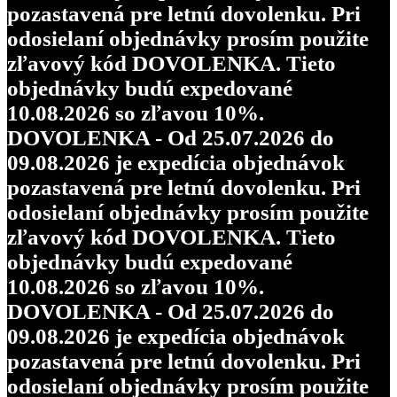
pozastavená pre letnú dovolenku. Pri
odosielaní objednávky prosím použite
zľavový kód DOVOLENKA. Tieto
objednávky budú expedované
10.08.2026 so zľavou 10%.
DOVOLENKA - Od 25.07.2026 do
09.08.2026 je expedícia objednávok
pozastavená pre letnú dovolenku. Pri
odosielaní objednávky prosím použite
zľavový kód DOVOLENKA. Tieto
objednávky budú expedované
10.08.2026 so zľavou 10%.
DOVOLENKA - Od 25.07.2026 do
09.08.2026 je expedícia objednávok
pozastavená pre letnú dovolenku. Pri
odosielaní objednávky prosím použite