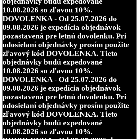
objednávky budú expedované
10.08.2026 so zľavou 10%.
DOVOLENKA - Od 25.07.2026 do
09.08.2026 je expedícia objednávok
pozastavená pre letnú dovolenku. Pri
odosielaní objednávky prosím použite
zľavový kód DOVOLENKA. Tieto
objednávky budú expedované
10.08.2026 so zľavou 10%.
DOVOLENKA - Od 25.07.2026 do
09.08.2026 je expedícia objednávok
pozastavená pre letnú dovolenku. Pri
odosielaní objednávky prosím použite
zľavový kód DOVOLENKA. Tieto
objednávky budú expedované
10.08.2026 so zľavou 10%.