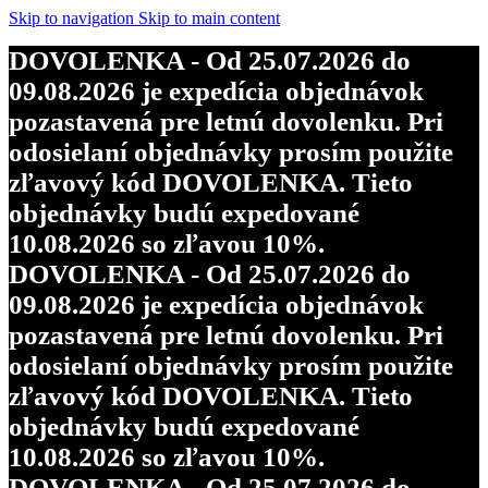
Skip to navigation
Skip to main content
DOVOLENKA - Od 25.07.2026 do
09.08.2026 je expedícia objednávok
pozastavená pre letnú dovolenku. Pri
odosielaní objednávky prosím použite
zľavový kód DOVOLENKA. Tieto
objednávky budú expedované
10.08.2026 so zľavou 10%.
DOVOLENKA - Od 25.07.2026 do
09.08.2026 je expedícia objednávok
pozastavená pre letnú dovolenku. Pri
odosielaní objednávky prosím použite
zľavový kód DOVOLENKA. Tieto
objednávky budú expedované
10.08.2026 so zľavou 10%.
DOVOLENKA - Od 25.07.2026 do