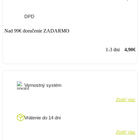
DPD
Nad 99€ doručenie ZADARMO
1-3 dni
4,90€
Vernostný systém
Zistiť viac
Vrátenie do 14 dní
Zistiť viac