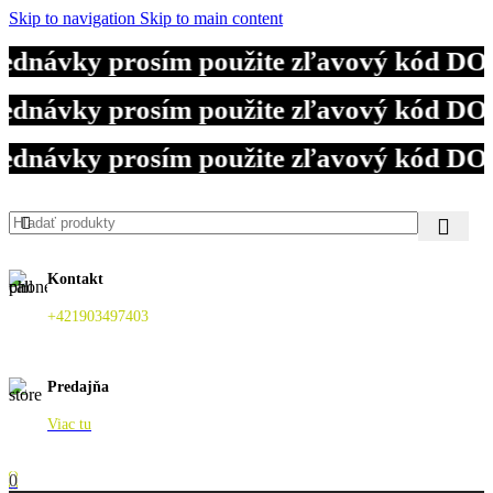
Skip to navigation
Skip to main content
jednávky prosím použite zľavový kód DO
jednávky prosím použite zľavový kód DO
jednávky prosím použite zľavový kód DO
Kontakt
+421903497403
Predajňa
Viac tu
0