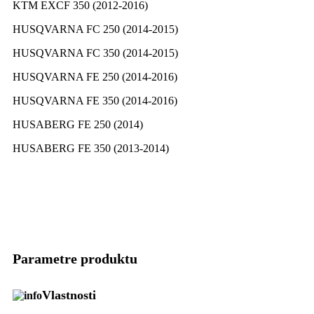
KTM EXCF 350 (2012-2016)
HUSQVARNA FC 250 (2014-2015)
HUSQVARNA FC 350 (2014-2015)
HUSQVARNA FE 250 (2014-2016)
HUSQVARNA FE 350 (2014-2016)
HUSABERG FE 250 (2014)
HUSABERG FE 350 (2013-2014)
Parametre produktu
Vlastnosti