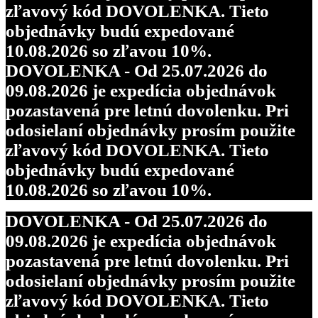
zľavový kód DOVOLENKA. Tieto
objednávky budú expedované
10.08.2026 so zľavou 10%.
DOVOLENKA - Od 25.07.2026 do
09.08.2026 je expedícia objednávok
pozastavená pre letnú dovolenku. Pri
odosielaní objednávky prosím použite
zľavový kód DOVOLENKA. Tieto
objednávky budú expedované
10.08.2026 so zľavou 10%.
DOVOLENKA - Od 25.07.2026 do
09.08.2026 je expedícia objednávok
pozastavená pre letnú dovolenku. Pri
odosielaní objednávky prosím použite
zľavový kód DOVOLENKA. Tieto