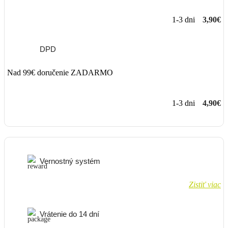
1-3 dni
3,90€
DPD
Nad 99€ doručenie ZADARMO
1-3 dni
4,90€
Vernostný systém
Zistiť viac
Vrátenie do 14 dní