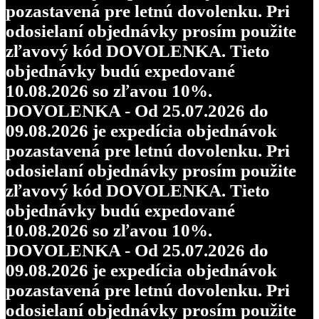
pozastavená pre letnú dovolenku. Pri
odosielaní objednávky prosím použite
zľavový kód DOVOLENKA. Tieto
objednávky budú expedované
10.08.2026 so zľavou 10%.
DOVOLENKA - Od 25.07.2026 do
09.08.2026 je expedícia objednávok
pozastavená pre letnú dovolenku. Pri
odosielaní objednávky prosím použite
zľavový kód DOVOLENKA. Tieto
objednávky budú expedované
10.08.2026 so zľavou 10%.
DOVOLENKA - Od 25.07.2026 do
09.08.2026 je expedícia objednávok
pozastavená pre letnú dovolenku. Pri
odosielaní objednávky prosím použite