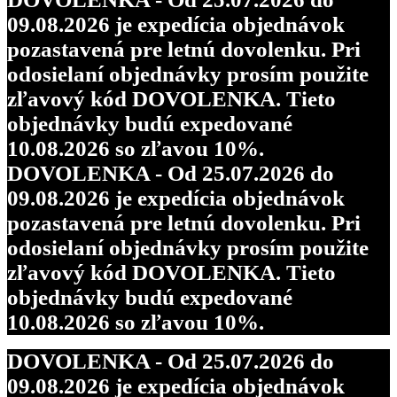
09.08.2026 je expedícia objednávok
pozastavená pre letnú dovolenku. Pri
odosielaní objednávky prosím použite
zľavový kód DOVOLENKA. Tieto
objednávky budú expedované
10.08.2026 so zľavou 10%.
DOVOLENKA - Od 25.07.2026 do
09.08.2026 je expedícia objednávok
pozastavená pre letnú dovolenku. Pri
odosielaní objednávky prosím použite
zľavový kód DOVOLENKA. Tieto
objednávky budú expedované
10.08.2026 so zľavou 10%.
DOVOLENKA - Od 25.07.2026 do
09.08.2026 je expedícia objednávok