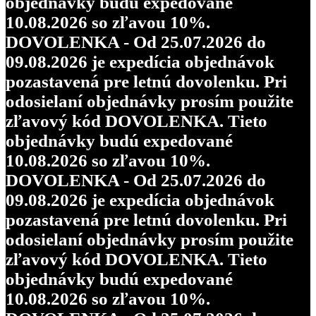
objednávky budú expedované
10.08.2026 so zľavou 10%.
DOVOLENKA - Od 25.07.2026 do
09.08.2026 je expedícia objednávok
pozastavená pre letnú dovolenku. Pri
odosielaní objednávky prosím použite
zľavový kód DOVOLENKA. Tieto
objednávky budú expedované
10.08.2026 so zľavou 10%.
DOVOLENKA - Od 25.07.2026 do
09.08.2026 je expedícia objednávok
pozastavená pre letnú dovolenku. Pri
odosielaní objednávky prosím použite
zľavový kód DOVOLENKA. Tieto
objednávky budú expedované
10.08.2026 so zľavou 10%.