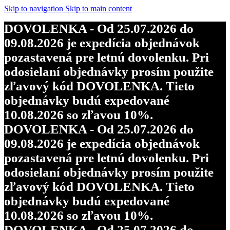
Skip to navigation
Skip to main content
DOVOLENKA - Od 25.07.2026 do
09.08.2026 je expedícia objednávok
pozastavená pre letnú dovolenku. Pri
odosielaní objednávky prosím použite
zľavový kód DOVOLENKA. Tieto
objednávky budú expedované
10.08.2026 so zľavou 10%.
DOVOLENKA - Od 25.07.2026 do
09.08.2026 je expedícia objednávok
pozastavená pre letnú dovolenku. Pri
odosielaní objednávky prosím použite
zľavový kód DOVOLENKA. Tieto
objednávky budú expedované
10.08.2026 so zľavou 10%.
DOVOLENKA - Od 25.07.2026 do