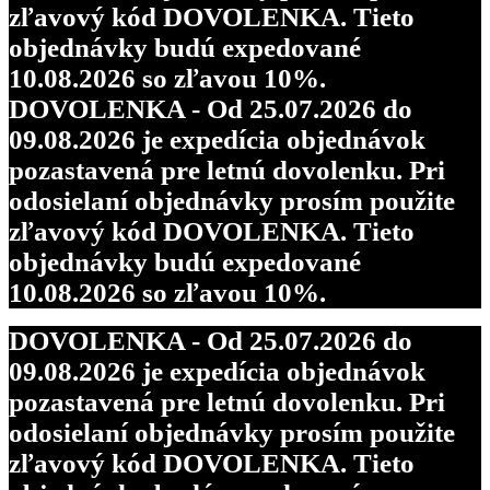
zľavový kód DOVOLENKA. Tieto
objednávky budú expedované
10.08.2026 so zľavou 10%.
DOVOLENKA - Od 25.07.2026 do
09.08.2026 je expedícia objednávok
pozastavená pre letnú dovolenku. Pri
odosielaní objednávky prosím použite
zľavový kód DOVOLENKA. Tieto
objednávky budú expedované
10.08.2026 so zľavou 10%.
DOVOLENKA - Od 25.07.2026 do
09.08.2026 je expedícia objednávok
pozastavená pre letnú dovolenku. Pri
odosielaní objednávky prosím použite
zľavový kód DOVOLENKA. Tieto