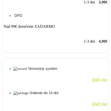
1-3 dni
3,90€
DPD
Nad 99€ doručenie ZADARMO
1-3 dni
4,90€
Vernostný systém
Zistiť viac
Vrátenie do 14 dní
Zistiť viac