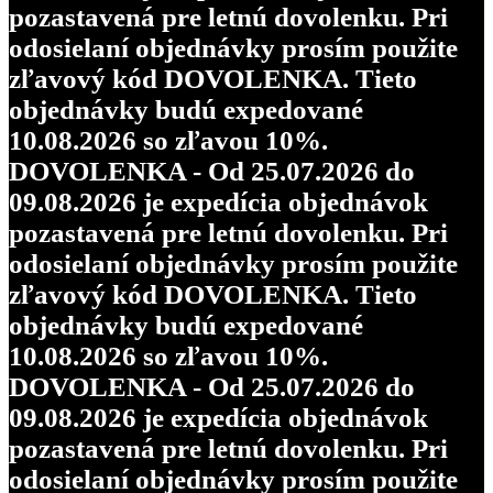
pozastavená pre letnú dovolenku. Pri
odosielaní objednávky prosím použite
zľavový kód DOVOLENKA. Tieto
objednávky budú expedované
10.08.2026 so zľavou 10%.
DOVOLENKA - Od 25.07.2026 do
09.08.2026 je expedícia objednávok
pozastavená pre letnú dovolenku. Pri
odosielaní objednávky prosím použite
zľavový kód DOVOLENKA. Tieto
objednávky budú expedované
10.08.2026 so zľavou 10%.
DOVOLENKA - Od 25.07.2026 do
09.08.2026 je expedícia objednávok
pozastavená pre letnú dovolenku. Pri
odosielaní objednávky prosím použite