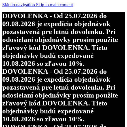
Skip to navigation
Skip to main content
DOVOLENKA - Od 25.07.2026 do
09.08.2026 je expedícia objednávok
pozastavená pre letnú dovolenku. Pri
odosielaní objednávky prosím použite
zľavový kód DOVOLENKA. Tieto
objednávky budú expedované
10.08.2026 so zľavou 10%.
DOVOLENKA - Od 25.07.2026 do
09.08.2026 je expedícia objednávok
pozastavená pre letnú dovolenku. Pri
odosielaní objednávky prosím použite
zľavový kód DOVOLENKA. Tieto
objednávky budú expedované
10.08.2026 so zľavou 10%.
DOVOLENKA - Od 25.07.2026 do