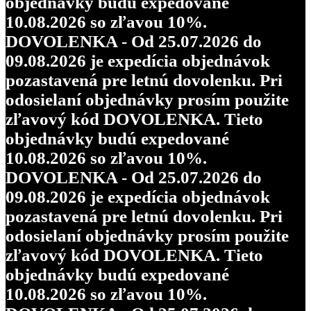
objednávky budú expedované
10.08.2026 so zľavou 10%.
DOVOLENKA - Od 25.07.2026 do
09.08.2026 je expedícia objednávok
pozastavená pre letnú dovolenku. Pri
odosielaní objednávky prosím použite
zľavový kód DOVOLENKA. Tieto
objednávky budú expedované
10.08.2026 so zľavou 10%.
DOVOLENKA - Od 25.07.2026 do
09.08.2026 je expedícia objednávok
pozastavená pre letnú dovolenku. Pri
odosielaní objednávky prosím použite
zľavový kód DOVOLENKA. Tieto
objednávky budú expedované
10.08.2026 so zľavou 10%.