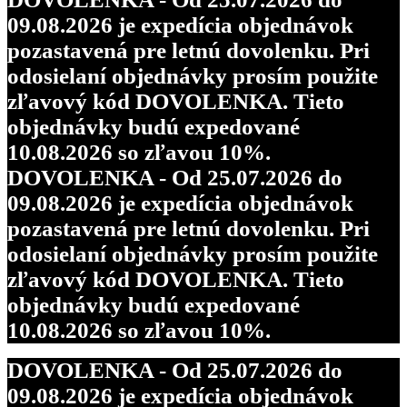
09.08.2026 je expedícia objednávok
pozastavená pre letnú dovolenku. Pri
odosielaní objednávky prosím použite
zľavový kód DOVOLENKA. Tieto
objednávky budú expedované
10.08.2026 so zľavou 10%.
DOVOLENKA - Od 25.07.2026 do
09.08.2026 je expedícia objednávok
pozastavená pre letnú dovolenku. Pri
odosielaní objednávky prosím použite
zľavový kód DOVOLENKA. Tieto
objednávky budú expedované
10.08.2026 so zľavou 10%.
DOVOLENKA - Od 25.07.2026 do
09.08.2026 je expedícia objednávok